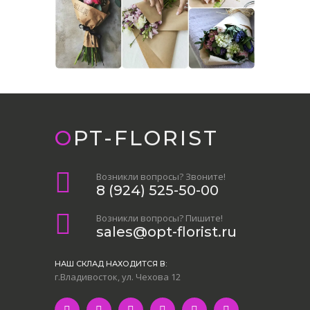
OPT-FLORIST
Возникли вопросы? Звоните!
8 (924) 525-50-00
Возникли вопросы? Пишите!
sales@opt-florist.ru
НАШ СКЛАД НАХОДИТСЯ В:
г.Владивосток, ул. Чехова 12