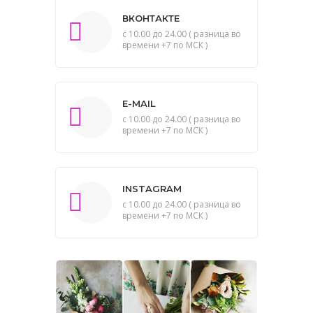
ВКОНТАКТЕ
с 10.00 до 24.00 ( разница во
времени +7 по МСК )
E-MAIL
с 10.00 до 24.00 ( разница во
времени +7 по МСК )
INSTAGRAM
с 10.00 до 24.00 ( разница во
времени +7 по МСК )