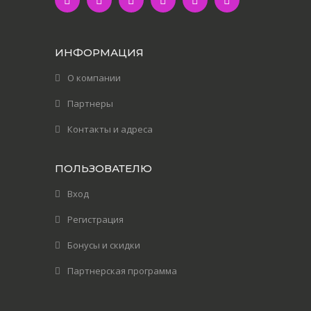
ИНФОРМАЦИЯ
О компании
Партнеры
Контакты и адреса
ПОЛЬЗОВАТЕЛЮ
Вход
Регистрация
Бонусы и скидки
Партнерская программа