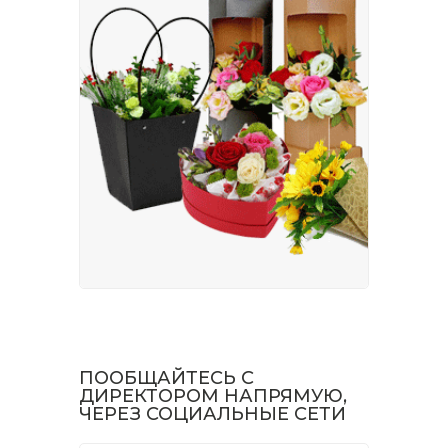
ПООБЩАЙТЕСЬ С
ДИРЕКТОРОМ НАПРЯМУЮ,
ЧЕРЕЗ СОЦИАЛЬНЫЕ СЕТИ