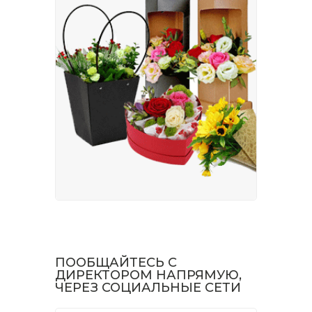
ПООБЩАЙТЕСЬ С
ДИРЕКТОРОМ НАПРЯМУЮ,
ЧЕРЕЗ СОЦИАЛЬНЫЕ СЕТИ