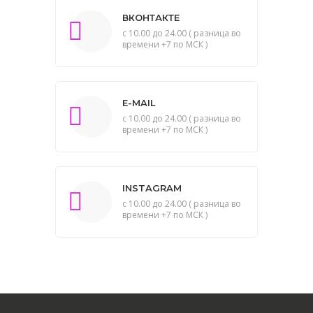
ВКОНТАКТЕ
с 10.00 до 24.00 ( разница во
времени +7 по МСК )
E-MAIL
с 10.00 до 24.00 ( разница во
времени +7 по МСК )
INSTAGRAM
с 10.00 до 24.00 ( разница во
времени +7 по МСК )