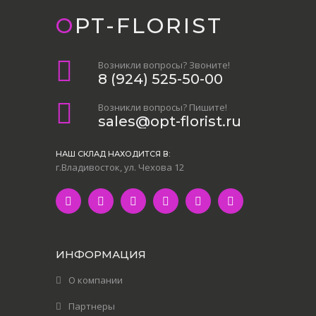
OPT-FLORIST
Возникли вопросы? Звоните!
8 (924) 525-50-00
Возникли вопросы? Пишите!
sales@opt-florist.ru
НАШ СКЛАД НАХОДИТСЯ В:
г.Владивосток, ул. Чехова 12
ИНФОРМАЦИЯ
О компании
Партнеры