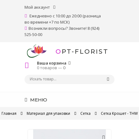
Мой аккаунт
Ежедневно с 10:00 до 20:00 (разница
во времени +7 по МСК)
Возникли вопросы? Звоните! 8 (924)
525-50-00
OPT-FLORIST
Ваша корзина
0 товаров —
0
МЕНЮ
Главная
Материал для упаковки
Сетка
Сетка Крошет - THW