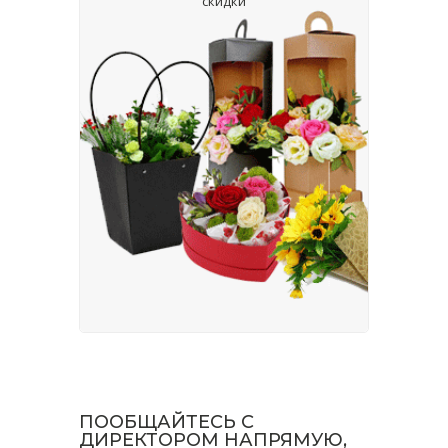
скидки
ПООБЩАЙТЕСЬ С
ДИРЕКТОРОМ НАПРЯМУЮ,