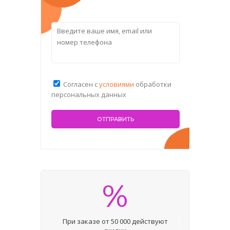
Согласен с
условиями
обработки
персональных данных
%
При заказе от 50 000 действуют