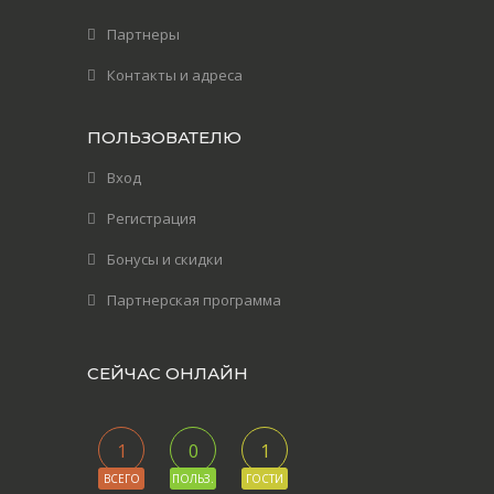
Партнеры
Контакты и адреса
ПОЛЬЗОВАТЕЛЮ
Вход
Регистрация
Бонусы и скидки
Партнерская программа
СЕЙЧАС ОНЛАЙН
1
0
1
ВСЕГО
ПОЛЬЗ.
ГОСТИ