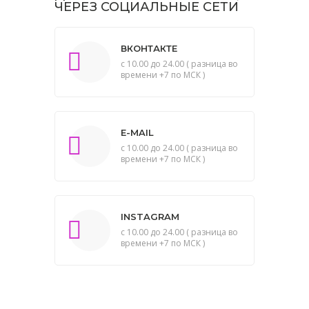
ЧЕРЕЗ СОЦИАЛЬНЫЕ СЕТИ
ВКОНТАКТЕ
с 10.00 до 24.00 ( разница во
времени +7 по МСК )
E-MAIL
с 10.00 до 24.00 ( разница во
времени +7 по МСК )
INSTAGRAM
с 10.00 до 24.00 ( разница во
времени +7 по МСК )