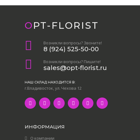
OPT-FLORIST
Возникли вопросы? Звоните!
8 (924) 525-50-00
Возникли вопросы? Пишите!
sales@opt-florist.ru
НАШ СКЛАД НАХОДИТСЯ В:
г.Владивосток, ул. Чехова 12
ИНФОРМАЦИЯ
О компании