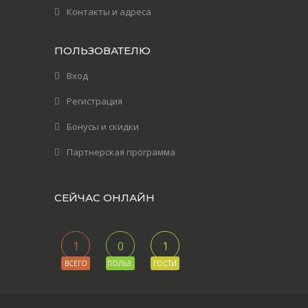
Контакты и адреса
ПОЛЬЗОВАТЕЛЮ
Вход
Регистрация
Бонусы и скидки
Партнерская программа
СЕЙЧАС ОНЛАЙН
1
0
1
ВСЕГО
ПОЛЬЗ.
ГОСТИ