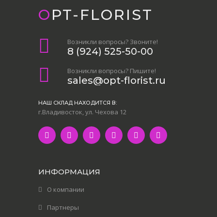
OPT-FLORIST
Возникли вопросы? Звоните!
8 (924) 525-50-00
Возникли вопросы? Пишите!
sales@opt-florist.ru
НАШ СКЛАД НАХОДИТСЯ В:
г.Владивосток, ул. Чехова 12
ИНФОРМАЦИЯ
О компании
Партнеры