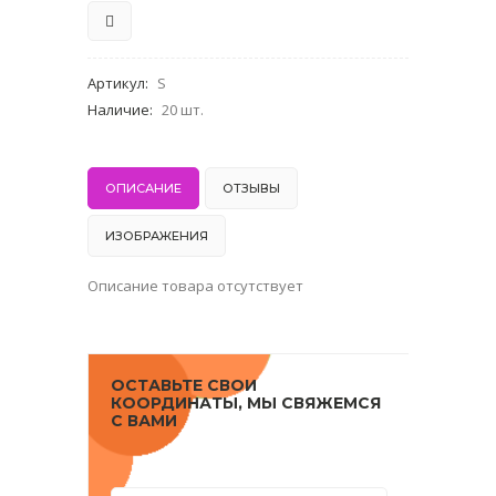
Артикул
:
S
Наличие
:
20 шт.
ОПИСАНИЕ
ОТЗЫВЫ
ИЗОБРАЖЕНИЯ
Описание товара отсутствует
ОСТАВЬТЕ СВОИ
КООРДИНАТЫ, МЫ СВЯЖЕМСЯ
С ВАМИ