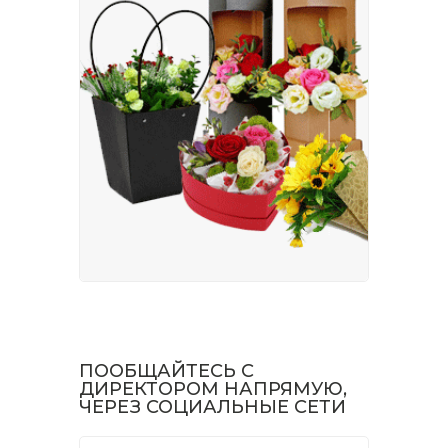
ПООБЩАЙТЕСЬ С
ДИРЕКТОРОМ НАПРЯМУЮ,
ЧЕРЕЗ СОЦИАЛЬНЫЕ СЕТИ