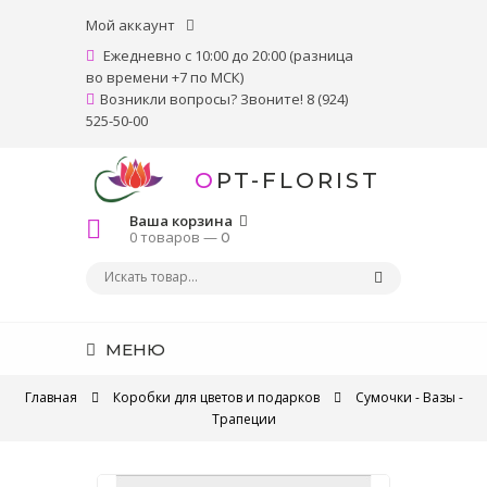
Мой аккаунт
Ежедневно с 10:00 до 20:00 (разница
во времени +7 по МСК)
Возникли вопросы? Звоните! 8 (924)
525-50-00
OPT-FLORIST
Ваша корзина
0 товаров —
0
МЕНЮ
Главная
Коробки для цветов и подарков
Сумочки - Вазы -
Трапеции