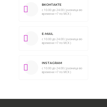
ВКОНТАКТЕ
с 10.00 до 24.00 ( разница во
времени +7 по МСК )
E-MAIL
с 10.00 до 24.00 ( разница во
времени +7 по МСК )
INSTAGRAM
с 10.00 до 24.00 ( разница во
времени +7 по МСК )