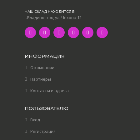
НАШ СКЛАД НАХОДИТСЯ В:
г.Владивосток, ул. Чехова 12
ИНФОРМАЦИЯ
О компании
Партнеры
Контакты и адреса
ПОЛЬЗОВАТЕЛЮ
Вход
Регистрация