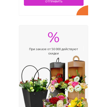
%
При заказе от 50 000 действуют
скидки