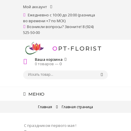
Мой аккаунт
Ежедневно с 10:00 до 20:00 (разница
во времени +7 по МСК)
Возникли вопросы? Звоните! 8 (924)
525-50-00
OPT-FLORIST
Ваша корзина
0 товаров —
0
МЕНЮ
Главная
Главная страница
С праздником первого мая !