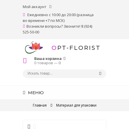
Мой аккаунт
Ежедневно с 10:00 до 20:00 (разница
во времени +7 по МСК)
Возникли вопросы? Звоните! 8 (924)
525-50-00
OPT-FLORIST
Ваша корзина
0 товаров —
0
МЕНЮ
Главная
Материал для упаковки