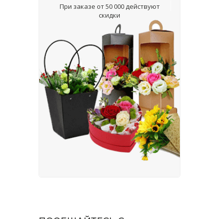
При заказе от 50 000 действуют
скидки