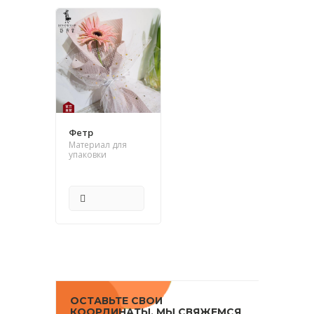
Фетр
Материал для
упаковки
ПОДРОБНЕЕ
ОСТАВЬТЕ СВОИ
КООРДИНАТЫ, МЫ СВЯЖЕМСЯ