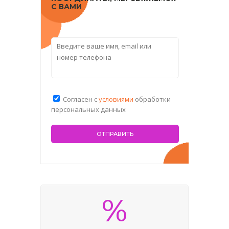
С ВАМИ
Согласен с
условиями
обработки
персональных данных
%