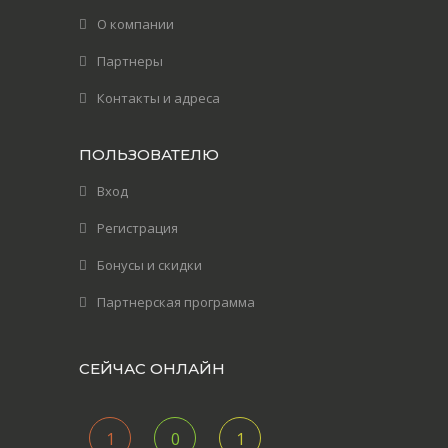
О компании
Партнеры
Контакты и адреса
ПОЛЬЗОВАТЕЛЮ
Вход
Регистрация
Бонусы и скидки
Партнерская программа
СЕЙЧАС ОНЛАЙН
1
0
1