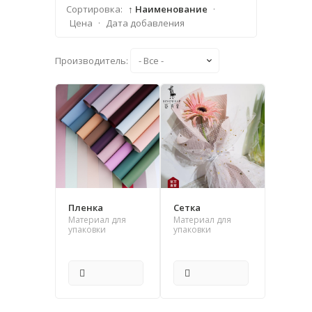
Сортировка:
↑ Наименование
·
Цена
·
Дата добавления
Производитель:
Пленка
Сетка
Материал для
Материал для
упаковки
упаковки
ПОДРОБНЕЕ
ПОДРОБНЕЕ