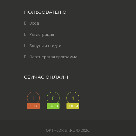
ПОЛЬЗОВАТЕЛЮ
Вход
Регистрация
Бонусы и скидки
Партнерская программа
СЕЙЧАС ОНЛАЙН
1
0
1
ВСЕГО
ПОЛЬЗ.
ГОСТИ
OPT-FLORIST.RU © 2026
.