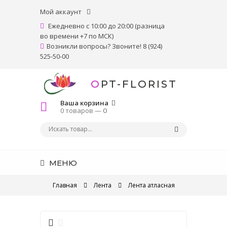
Мой аккаунт
Ежедневно с 10:00 до 20:00 (разница
во времени +7 по МСК)
Возникли вопросы? Звоните! 8 (924)
525-50-00
OPT-FLORIST
Ваша корзина
0 товаров —
0
МЕНЮ
Главная
Лента
Лента атласная