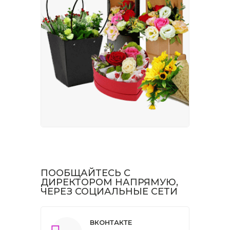
ПООБЩАЙТЕСЬ С
ДИРЕКТОРОМ НАПРЯМУЮ,
ЧЕРЕЗ СОЦИАЛЬНЫЕ СЕТИ
ВКОНТАКТЕ