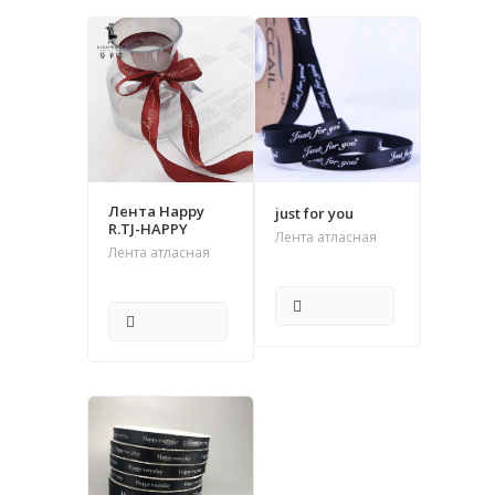
Лента Happy
just for you
R.TJ-HAPPY
Лента атласная
Лента атласная
ПОДРОБНЕЕ
ПОДРОБНЕЕ