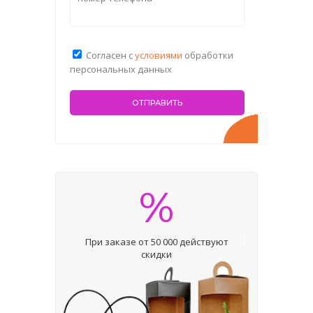
Согласен с
условиями
обработки
персональных данных
%
При заказе от 50 000 действуют
скидки