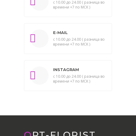
с 10.00 до 24.00 ( разница во
времени +7 по МСК )
E-MAIL
с 10.00 до 24.00 ( разница во
времени +7 по МСК )
INSTAGRAM
с 10.00 до 24.00 ( разница во
времени +7 по МСК )
OPT-FLORIST