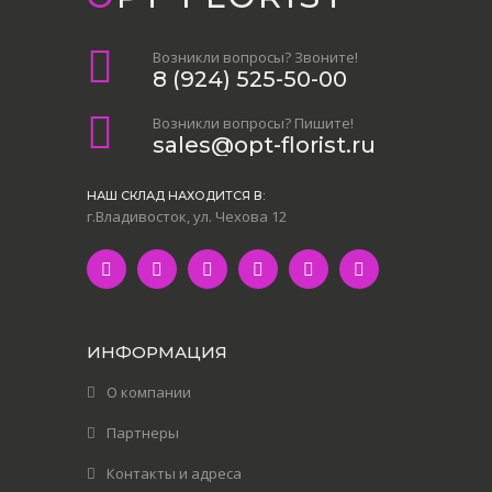
Возникли вопросы? Звоните!
8 (924) 525-50-00
Возникли вопросы? Пишите!
sales@opt-florist.ru
НАШ СКЛАД НАХОДИТСЯ В:
г.Владивосток, ул. Чехова 12
ИНФОРМАЦИЯ
О компании
Партнеры
Контакты и адреса