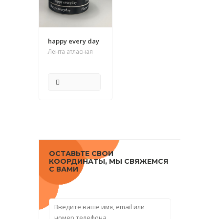
happy every day
Лента атласная
ПОДРОБНЕЕ
ОСТАВЬТЕ СВОИ
КООРДИНАТЫ, МЫ СВЯЖЕМСЯ
С ВАМИ