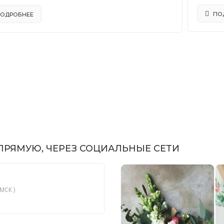
ПО
ОДРОБНЕЕ
РЯМУЮ, ЧЕРЕЗ СОЦИАЛЬНЫЕ СЕТИ
МСК )