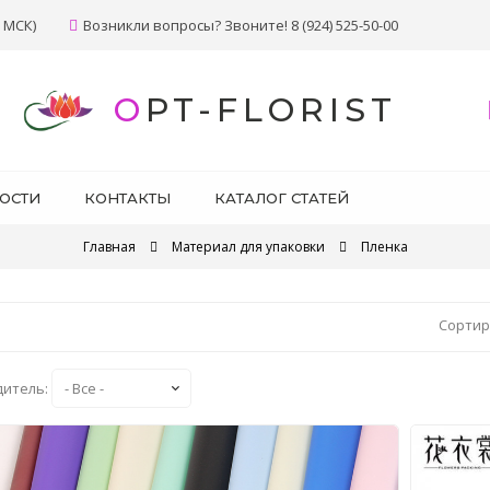
 МСК)
Возникли вопросы? Звоните! 8 (924) 525-50-00
OPT-FLORIST
ОСТИ
КОНТАКТЫ
КАТАЛОГ СТАТЕЙ
Главная
Материал для упаковки
Пленка
Сортир
дитель: