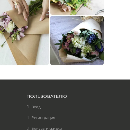
ПОЛЬЗОВАТЕЛЮ
Вход
Регистрация
Бонусы и скидки