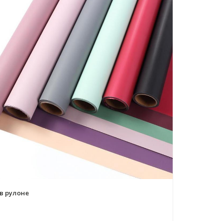
в рулоне