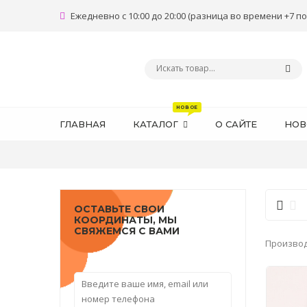
Ежедневно с 10:00 до 20:00 (разница во времени +7 по
ГЛАВНАЯ
КАТАЛОГ
О САЙТЕ
НОВ
ОСТАВЬТЕ СВОИ
КООРДИНАТЫ, МЫ
СВЯЖЕМСЯ С ВАМИ
Произво