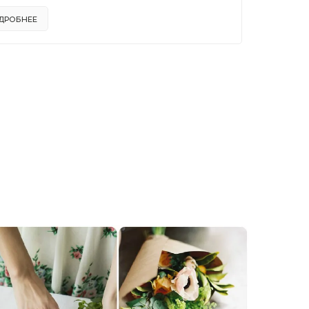
ДРОБНЕЕ