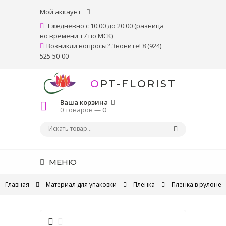
Мой аккаунт
Ежедневно с 10:00 до 20:00 (разница
во времени +7 по МСК)
Возникли вопросы? Звоните! 8 (924)
525-50-00
OPT-FLORIST
Ваша корзина
0 товаров —
0
МЕНЮ
Главная
Материал для упаковки
Пленка
Пленка в рулоне