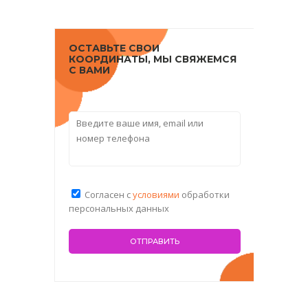
ОСТАВЬТЕ СВОИ
КООРДИНАТЫ, МЫ СВЯЖЕМСЯ
С ВАМИ
Согласен с
условиями
обработки
персональных данных