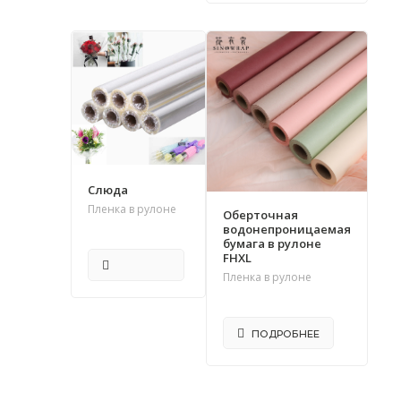
Слюда
Пленка в рулоне
Оберточная
водонепроницаемая
бумага в рулоне
FHXL
Пленка в рулоне
ПОДРОБНЕЕ
ПОДРОБНЕЕ