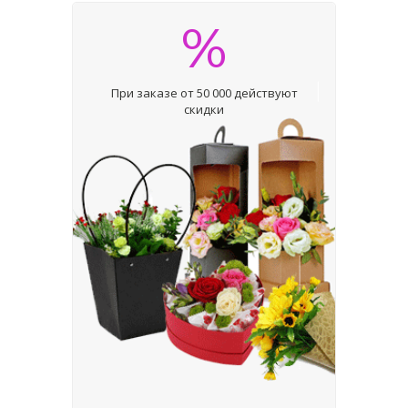
%
При заказе от 50 000 действуют
скидки