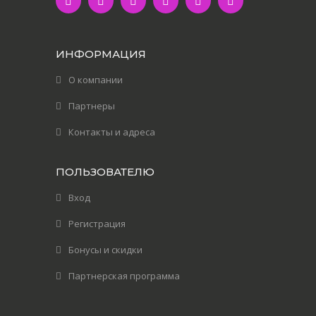
ИНФОРМАЦИЯ
О компании
Партнеры
Контакты и адреса
ПОЛЬЗОВАТЕЛЮ
Вход
Регистрация
Бонусы и скидки
Партнерская программа