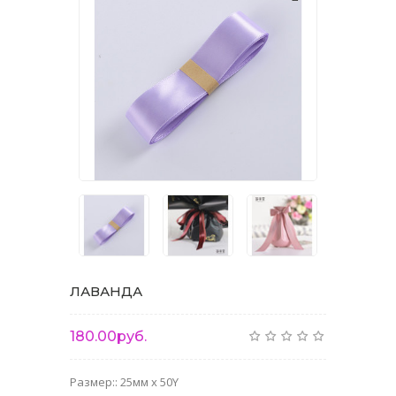
ЛАВАНДА
180.00руб.
Размер:: 25мм x 50Y