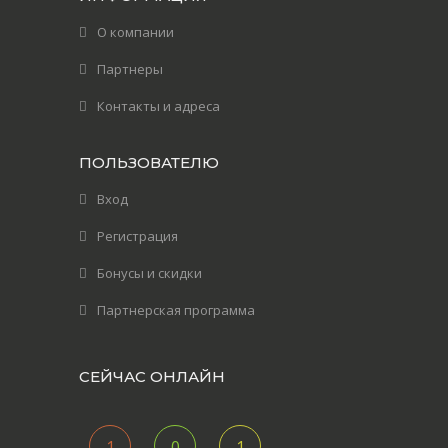
О компании
Партнеры
Контакты и адреса
ПОЛЬЗОВАТЕЛЮ
Вход
Регистрация
Бонусы и скидки
Партнерская программа
СЕЙЧАС ОНЛАЙН
1
0
1