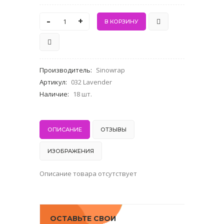
-
+
Производитель
:
Sinowrap
Артикул
:
032 Lavender
Наличие
:
18 шт.
ОПИСАНИЕ
ОТЗЫВЫ
ИЗОБРАЖЕНИЯ
Описание товара отсутствует
ОСТАВЬТЕ СВОИ