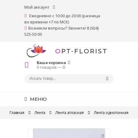
Мой аккаунт
Ежедневно с 10:00 до 20:00 (разница
во времени +7 по МСК)
Возникли вопросы? Звоните! 8 (924)
525-50-00
OPT-FLORIST
Ваша корзина
0 товаров —
0
МЕНЮ
Главная
Лента
Лента атласная
Лента однотонная