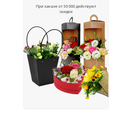
При заказе от 50 000 действуют
скидки