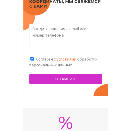
КООРДИНАТЫ, МЫ СВЯЖЕМСЯ
С ВАМИ
Согласен с
условиями
обработки
персональных данных
%