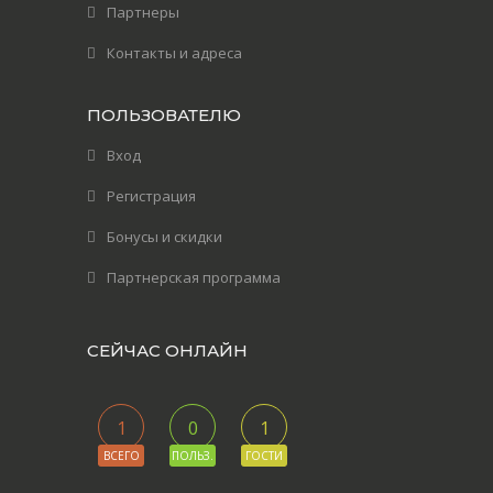
Партнеры
Контакты и адреса
ПОЛЬЗОВАТЕЛЮ
Вход
Регистрация
Бонусы и скидки
Партнерская программа
СЕЙЧАС ОНЛАЙН
1
0
1
ВСЕГО
ПОЛЬЗ.
ГОСТИ