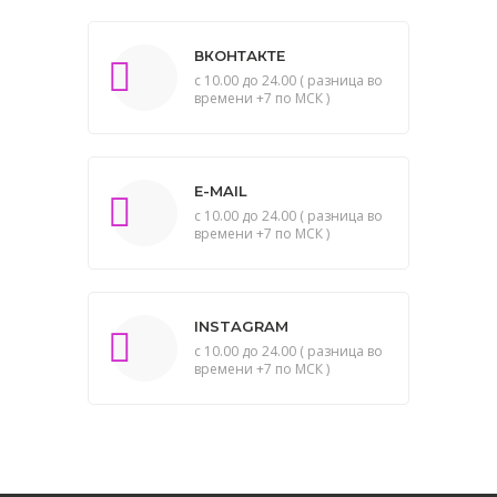
ВКОНТАКТЕ
с 10.00 до 24.00 ( разница во
времени +7 по МСК )
E-MAIL
с 10.00 до 24.00 ( разница во
времени +7 по МСК )
INSTAGRAM
с 10.00 до 24.00 ( разница во
времени +7 по МСК )