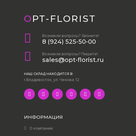
OPT-FLORIST
Возникли вопросы? Звоните!
8 (924) 525-50-00
Возникли вопросы? Пишите!
sales@opt-florist.ru
НАШ СКЛАД НАХОДИТСЯ В:
г.Владивосток, ул. Чехова 12
ИНФОРМАЦИЯ
О компании