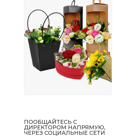
ПООБЩАЙТЕСЬ С
ДИРЕКТОРОМ НАПРЯМУЮ,
ЧЕРЕЗ СОЦИАЛЬНЫЕ СЕТИ