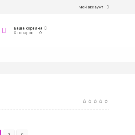
Мой аккаунт
Ваша корзина
0 товаров —
0