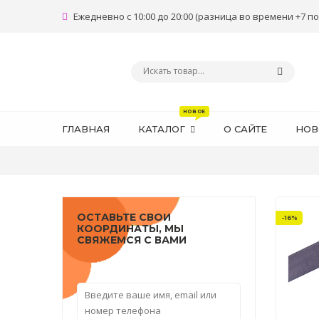
Ежедневно с 10:00 до 20:00 (разница во времени +7 по
ГЛАВНАЯ
КАТАЛОГ
О САЙТЕ
НОВ
ОСТАВЬТЕ СВОИ
-16%
КООРДИНАТЫ, МЫ
СВЯЖЕМСЯ С ВАМИ