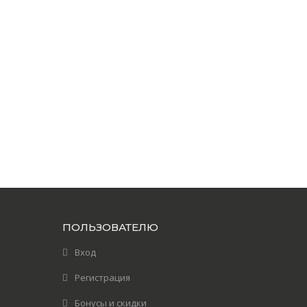
ПОЛЬЗОВАТЕЛЮ
Вход
Регистрация
Бонусы и скидки