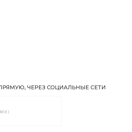
РЯМУЮ, ЧЕРЕЗ СОЦИАЛЬНЫЕ СЕТИ
МСК )