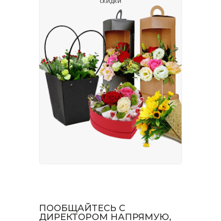
скидки
ПООБЩАЙТЕСЬ С
ДИРЕКТОРОМ НАПРЯМУЮ,