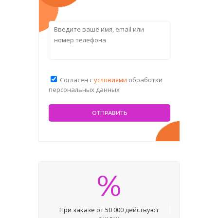
Согласен с
условиями
обработки
персональных данных
%
При заказе от 50 000 действуют