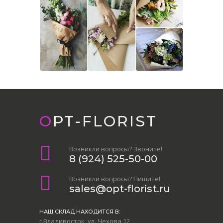
OPT-FLORIST
Возникли вопросы? Звоните!
8 (924) 525-50-00
Возникли вопросы? Пишите!
sales@opt-florist.ru
НАШ СКЛАД НАХОДИТСЯ В:
г.Владивосток, ул. Чехова 12