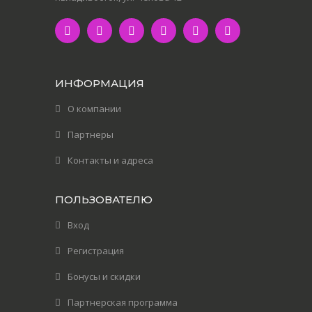
ИНФОРМАЦИЯ
О компании
Партнеры
Контакты и адреса
ПОЛЬЗОВАТЕЛЮ
Вход
Регистрация
Бонусы и скидки
Партнерская программа