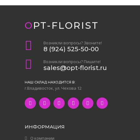
OPT-FLORIST
Возникли вопросы? Звоните!
8 (924) 525-50-00
Возникли вопросы? Пишите!
sales@opt-florist.ru
НАШ СКЛАД НАХОДИТСЯ В:
г.Владивосток, ул. Чехова 12
ИНФОРМАЦИЯ
О компании