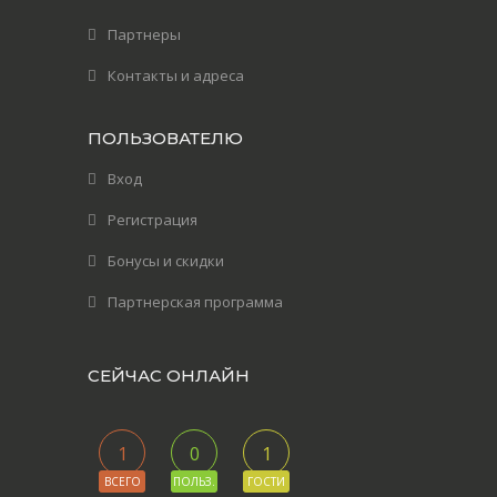
Партнеры
Контакты и адреса
ПОЛЬЗОВАТЕЛЮ
Вход
Регистрация
Бонусы и скидки
Партнерская программа
СЕЙЧАС ОНЛАЙН
1
0
1
ВСЕГО
ПОЛЬЗ.
ГОСТИ