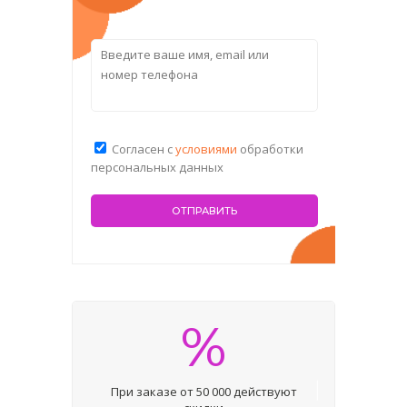
Согласен с
условиями
обработки
персональных данных
%
При заказе от 50 000 действуют