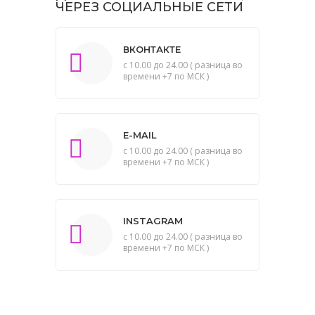
ЧЕРЕЗ СОЦИАЛЬНЫЕ СЕТИ
ВКОНТАКТЕ
с 10.00 до 24.00 ( разница во
времени +7 по МСК )
E-MAIL
с 10.00 до 24.00 ( разница во
времени +7 по МСК )
INSTAGRAM
с 10.00 до 24.00 ( разница во
времени +7 по МСК )