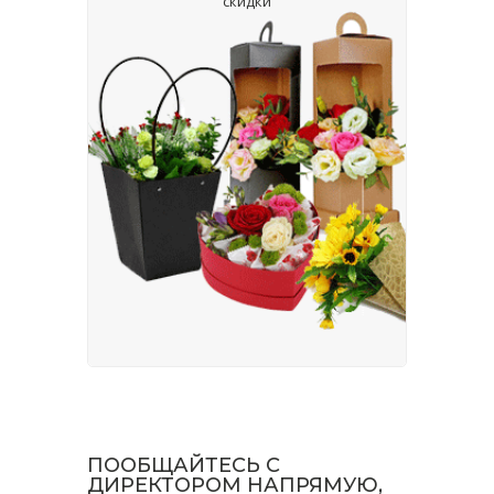
скидки
ПООБЩАЙТЕСЬ С
ДИРЕКТОРОМ НАПРЯМУЮ,