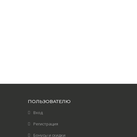
ПОЛЬЗОВАТЕЛЮ
Вход
Регистрация
Бонусы и скидки