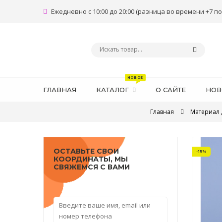
Ежедневно с 10:00 до 20:00 (разница во времени +7 по
ГЛАВНАЯ
КАТАЛОГ
О САЙТЕ
НОВ
Главная
Материал 
ОСТАВЬТЕ СВОИ
-15%
КООРДИНАТЫ, МЫ
СВЯЖЕМСЯ С ВАМИ