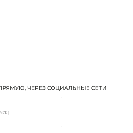
РЯМУЮ, ЧЕРЕЗ СОЦИАЛЬНЫЕ СЕТИ
МСК )