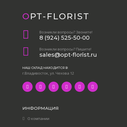
OPT-FLORIST
Возникли вопросы? Звоните!
8 (924) 525-50-00
Возникли вопросы? Пишите!
sales@opt-florist.ru
НАШ СКЛАД НАХОДИТСЯ В:
г.Владивосток, ул. Чехова 12
ИНФОРМАЦИЯ
О компании