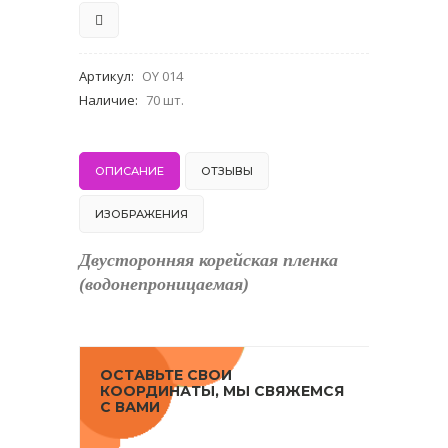
Артикул
:
OY 014
Наличие
:
70 шт.
ОПИСАНИЕ
ОТЗЫВЫ
ИЗОБРАЖЕНИЯ
Двусторонняя корейская пленка
(водонепроницаемая)
ОСТАВЬТЕ СВОИ
КООРДИНАТЫ, МЫ СВЯЖЕМСЯ
С ВАМИ