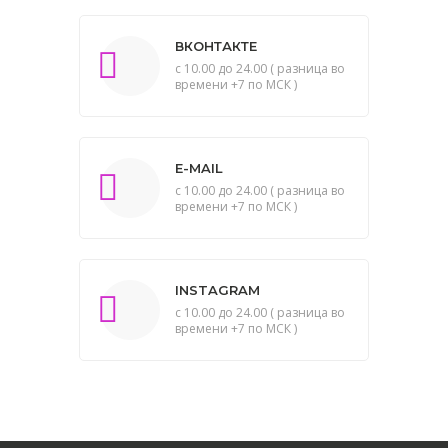
ВКОНТАКТЕ
с 10.00 до 24.00 ( разница во
времени +7 по МСК )
E-MAIL
с 10.00 до 24.00 ( разница во
времени +7 по МСК )
INSTAGRAM
с 10.00 до 24.00 ( разница во
времени +7 по МСК )