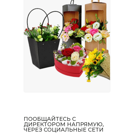
ПООБЩАЙТЕСЬ С
ДИРЕКТОРОМ НАПРЯМУЮ,
ЧЕРЕЗ СОЦИАЛЬНЫЕ СЕТИ