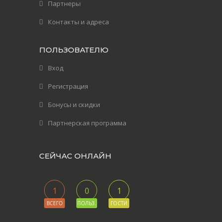
Партнеры
Контакты и адреса
ПОЛЬЗОВАТЕЛЮ
Вход
Регистрация
Бонусы и скидки
Партнерская программа
СЕЙЧАС ОНЛАЙН
1
0
1
ВСЕГО
ПОЛЬЗ.
ГОСТИ