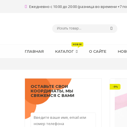
Ежедневно с 10:00 до 20:00 (разница во времени +7 по
ГЛАВНАЯ
КАТАЛОГ
О САЙТЕ
НОВ
ОСТАВЬТЕ СВОИ
-9%
КООРДИНАТЫ, МЫ
СВЯЖЕМСЯ С ВАМИ