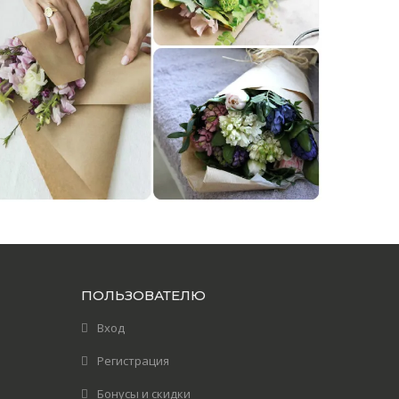
ПОЛЬЗОВАТЕЛЮ
Вход
Регистрация
Бонусы и скидки