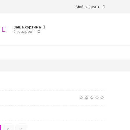
Мой аккаунт
Ваша корзина
0 товаров —
0