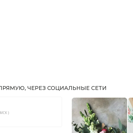
РЯМУЮ, ЧЕРЕЗ СОЦИАЛЬНЫЕ СЕТИ
МСК )