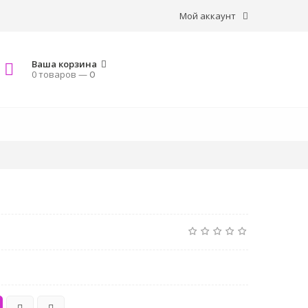
Мой аккаунт
Ваша корзина
0 товаров —
0