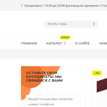
Ежедневно с 10:00 до 20:00 (разница во времени +7 по
ГЛАВНАЯ
КАТАЛОГ
О САЙТЕ
НОВ
ОСТАВЬТЕ СВОИ
-9%
КООРДИНАТЫ, МЫ
СВЯЖЕМСЯ С ВАМИ