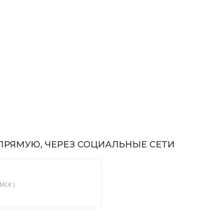
РЯМУЮ, ЧЕРЕЗ СОЦИАЛЬНЫЕ СЕТИ
МСК )