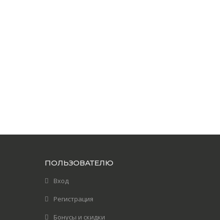
ПОЛЬЗОВАТЕЛЮ
Вход
Регистрация
Бонусы и скидки