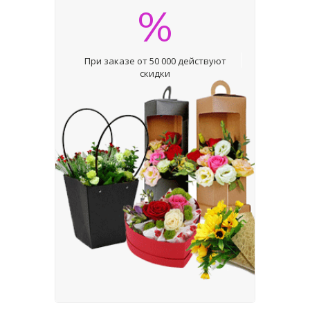
%
При заказе от 50 000 действуют
скидки