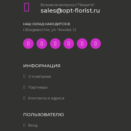
Возникли вопросы? Пишите!
sales@opt-florist.ru
НАШ СКЛАД НАХОДИТСЯ В:
г.Владивосток, ул. Чехова 12
ИНФОРМАЦИЯ
О компании
Партнеры
Контакты и адреса
ПОЛЬЗОВАТЕЛЮ
Вход