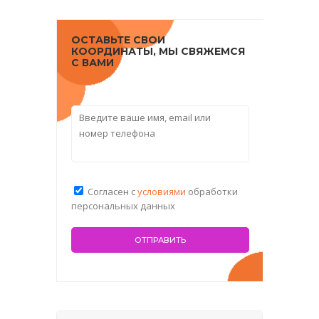
ОСТАВЬТЕ СВОИ
КООРДИНАТЫ, МЫ СВЯЖЕМСЯ
С ВАМИ
Согласен с
условиями
обработки
персональных данных