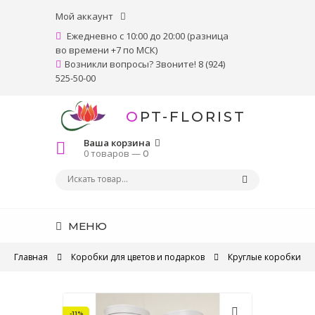
Мой аккаунт
Ежедневно с 10:00 до 20:00 (разница
во времени +7 по МСК)
Возникли вопросы? Звоните! 8 (924)
525-50-00
OPT-FLORIST
Ваша корзина
0 товаров —
0
МЕНЮ
Главная
Коробки для цветов и подарков
Круглые коробки
-11%