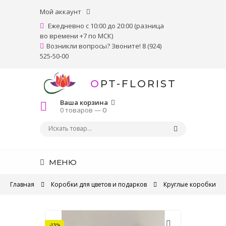
Мой аккаунт
Ежедневно с 10:00 до 20:00 (разница
во времени +7 по МСК)
Возникли вопросы? Звоните! 8 (924)
525-50-00
OPT-FLORIST
Ваша корзина
0 товаров —
0
МЕНЮ
Главная
Коробки для цветов и подарков
Круглые коробки
-13%