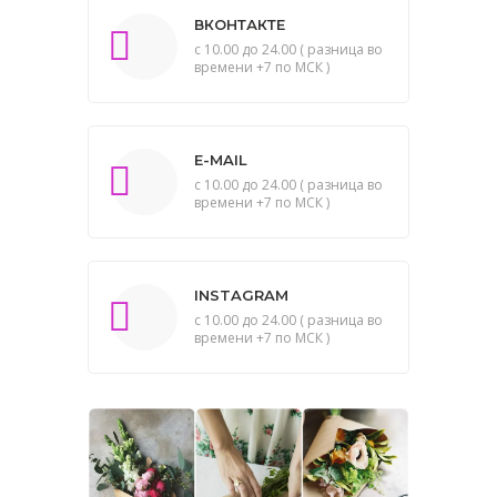
ВКОНТАКТЕ
с 10.00 до 24.00 ( разница во
времени +7 по МСК )
E-MAIL
с 10.00 до 24.00 ( разница во
времени +7 по МСК )
INSTAGRAM
с 10.00 до 24.00 ( разница во
времени +7 по МСК )