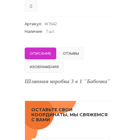
Артикул
:
W7642
Наличие
:
7 шт.
ОПИСАНИЕ
ОТЗЫВЫ
ИЗОБРАЖЕНИЯ
Шляпная коробка 3 в 1 "Бабочка"
ОСТАВЬТЕ СВОИ
КООРДИНАТЫ, МЫ СВЯЖЕМСЯ
С ВАМИ