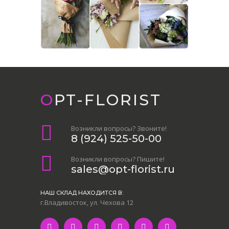
OPT-FLORIST
Возникли вопросы? Звоните!
8 (924) 525-50-00
Возникли вопросы? Пишите!
sales@opt-florist.ru
НАШ СКЛАД НАХОДИТСЯ В:
г.Владивосток, ул. Чехова 12