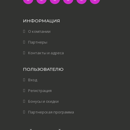
ИНФОРМАЦИЯ
О компании
Партнеры
Контакты и адреса
ПОЛЬЗОВАТЕЛЮ
Вход
Регистрация
Бонусы и скидки
Партнерская программа