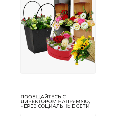
ПООБЩАЙТЕСЬ С
ДИРЕКТОРОМ НАПРЯМУЮ,
ЧЕРЕЗ СОЦИАЛЬНЫЕ СЕТИ