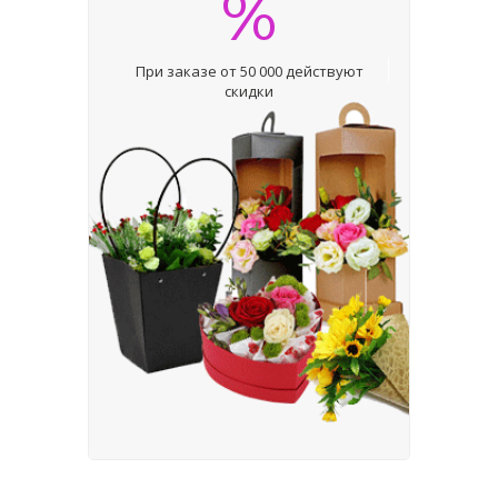
%
При заказе от 50 000 действуют
скидки