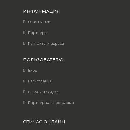
ИНФОРМАЦИЯ
О компании
Партнеры
Контакты и адреса
ПОЛЬЗОВАТЕЛЮ
Вход
Регистрация
Бонусы и скидки
Партнерская программа
СЕЙЧАС ОНЛАЙН