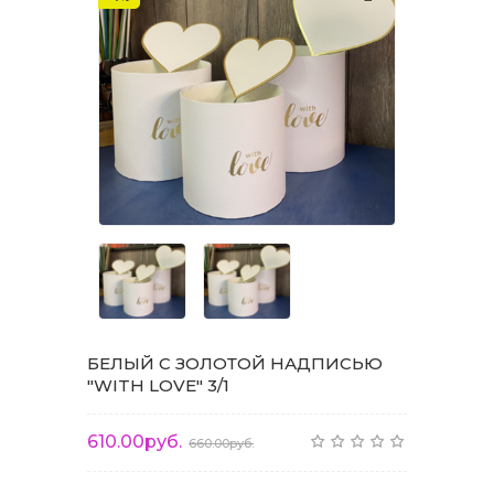
БЕЛЫЙ С ЗОЛОТОЙ НАДПИСЬЮ
"WITH LOVE" 3/1
610.00руб.
660.00руб.