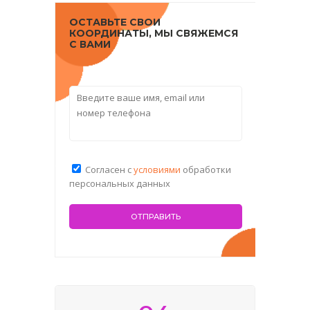
ОСТАВЬТЕ СВОИ
КООРДИНАТЫ, МЫ СВЯЖЕМСЯ
С ВАМИ
Согласен с
условиями
обработки
персональных данных