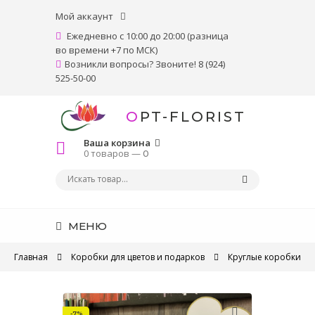
Мой аккаунт
Ежедневно с 10:00 до 20:00 (разница
во времени +7 по МСК)
Возникли вопросы? Звоните! 8 (924)
525-50-00
OPT-FLORIST
Ваша корзина
0 товаров —
0
МЕНЮ
Главная
Коробки для цветов и подарков
Круглые коробки
-7%