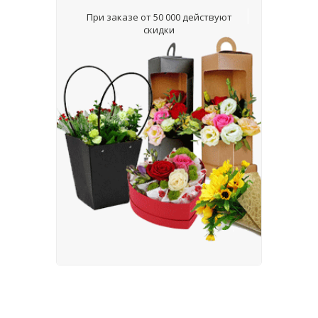
При заказе от 50 000 действуют
скидки