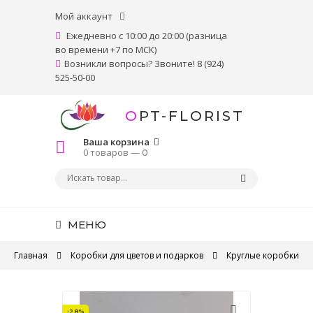
Мой аккаунт
Ежедневно с 10:00 до 20:00 (разница
во времени +7 по МСК)
Возникли вопросы? Звоните! 8 (924)
525-50-00
OPT-FLORIST
Ваша корзина
0 товаров —
0
МЕНЮ
Главная
Коробки для цветов и подарков
Круглые коробки
-28%