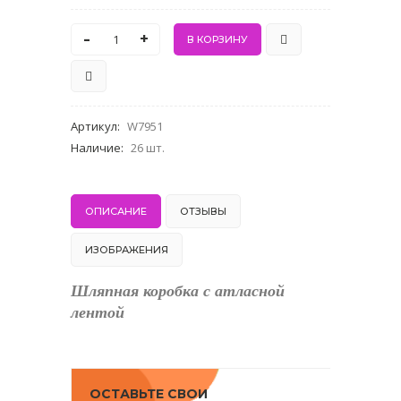
-
+
Артикул
:
W7951
Наличие
:
26 шт.
ОПИСАНИЕ
ОТЗЫВЫ
ИЗОБРАЖЕНИЯ
Шляпная коробка с атласной
лентой
ОСТАВЬТЕ СВОИ