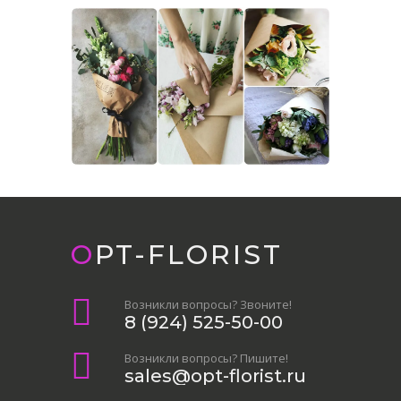
OPT-FLORIST
Возникли вопросы? Звоните!
8 (924) 525-50-00
Возникли вопросы? Пишите!
sales@opt-florist.ru