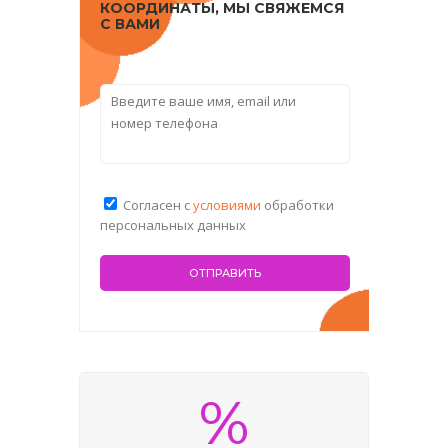
КООРДИНАТЫ, МЫ СВЯЖЕМСЯ
С ВАМИ
Согласен с
условиями
обработки
персональных данных
%