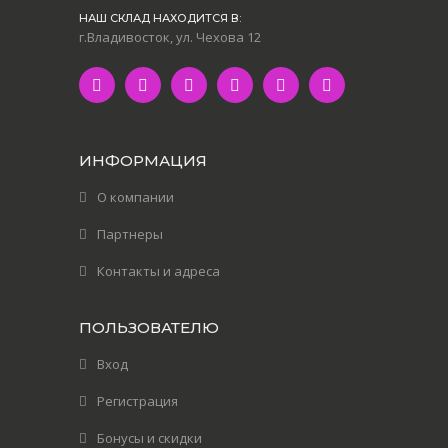
НАШ СКЛАД НАХОДИТСЯ В:
г.Владивосток, ул. Чехова 12
ИНФОРМАЦИЯ
О компании
Партнеры
Контакты и адреса
ПОЛЬЗОВАТЕЛЮ
Вход
Регистрация
Бонусы и скидки