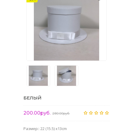
БЕЛЫЙ
200.00руб.
280.00руб.
Размер:: 22 (15.5) x13cm