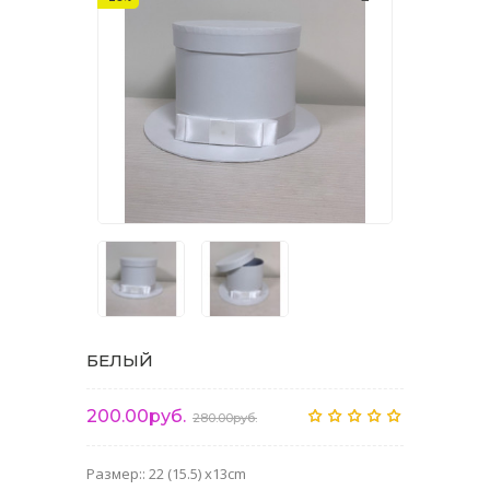
БЕЛЫЙ
200.00руб.
280.00руб.
Размер:: 22 (15.5) x13cm