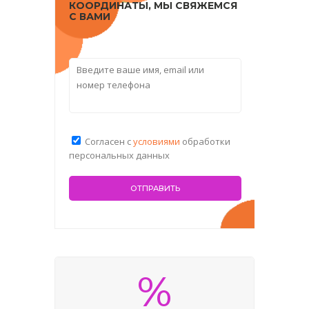
КООРДИНАТЫ, МЫ СВЯЖЕМСЯ
С ВАМИ
Согласен с
условиями
обработки
персональных данных
%