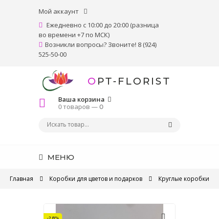
Мой аккаунт
Ежедневно с 10:00 до 20:00 (разница
во времени +7 по МСК)
Возникли вопросы? Звоните! 8 (924)
525-50-00
OPT-FLORIST
Ваша корзина
0 товаров —
0
МЕНЮ
Главная
Коробки для цветов и подарков
Круглые коробки
-28%