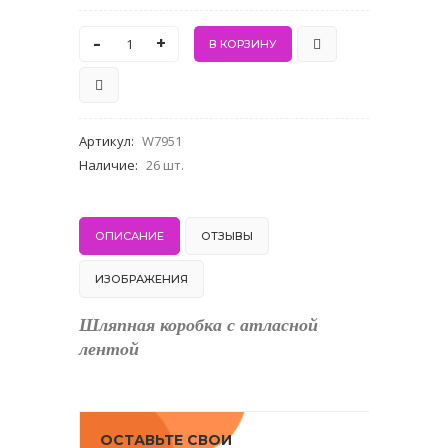
-
+
Артикул
:
W7951
Наличие
:
26 шт.
ОПИСАНИЕ
ОТЗЫВЫ
ИЗОБРАЖЕНИЯ
Шляпная коробка с атласной
лентой
ОСТАВЬТЕ СВОИ