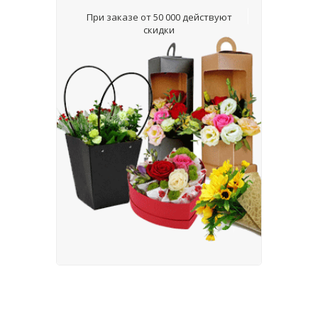
При заказе от 50 000 действуют
скидки