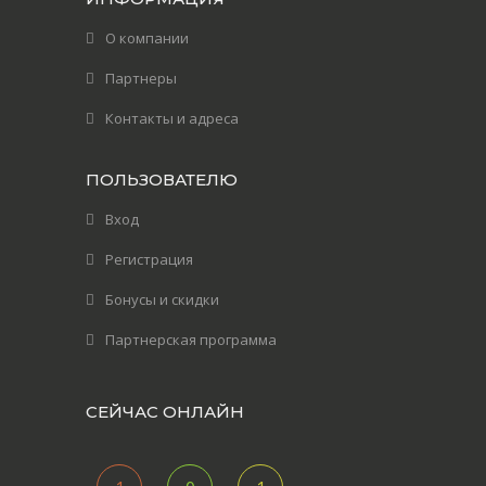
О компании
Партнеры
Контакты и адреса
ПОЛЬЗОВАТЕЛЮ
Вход
Регистрация
Бонусы и скидки
Партнерская программа
СЕЙЧАС ОНЛАЙН