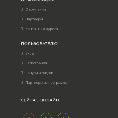
О компании
Партнеры
Контакты и адреса
ПОЛЬЗОВАТЕЛЮ
Вход
Регистрация
Бонусы и скидки
Партнерская программа
СЕЙЧАС ОНЛАЙН