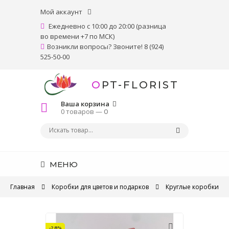
Мой аккаунт
Ежедневно с 10:00 до 20:00 (разница
во времени +7 по МСК)
Возникли вопросы? Звоните! 8 (924)
525-50-00
OPT-FLORIST
Ваша корзина
0 товаров —
0
МЕНЮ
Главная
Коробки для цветов и подарков
Круглые коробки
-28%