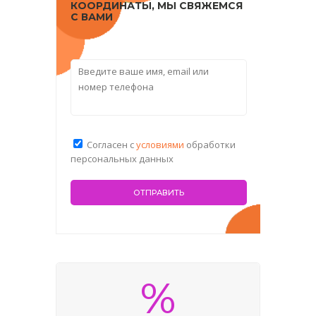
КООРДИНАТЫ, МЫ СВЯЖЕМСЯ
С ВАМИ
Согласен с
условиями
обработки
персональных данных
%