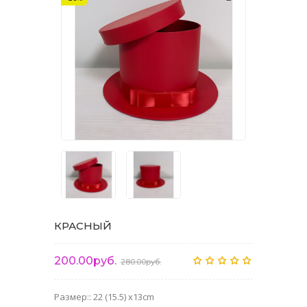
КРАСНЫЙ
200.00руб.
280.00руб.
Размер:: 22 (15.5) x13cm