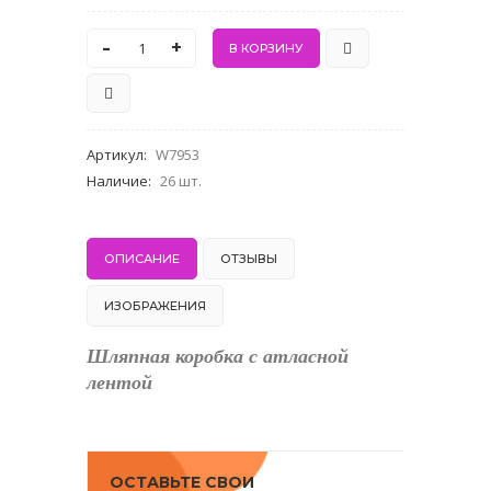
-
+
Артикул
:
W7953
Наличие
:
26 шт.
ОПИСАНИЕ
ОТЗЫВЫ
ИЗОБРАЖЕНИЯ
Шляпная коробка с атласной
лентой
ОСТАВЬТЕ СВОИ