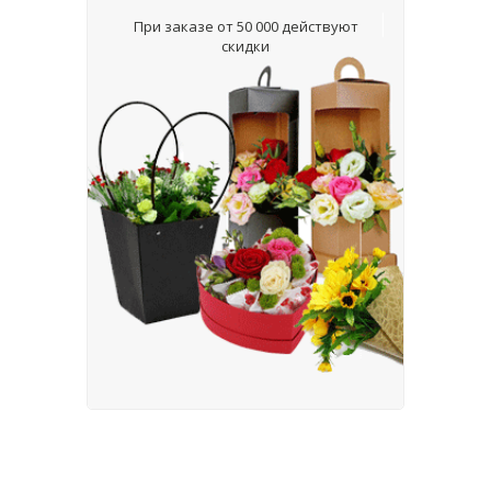
При заказе от 50 000 действуют
скидки