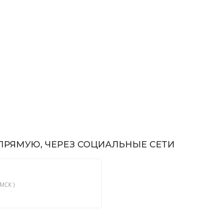
РЯМУЮ, ЧЕРЕЗ СОЦИАЛЬНЫЕ СЕТИ
МСК )