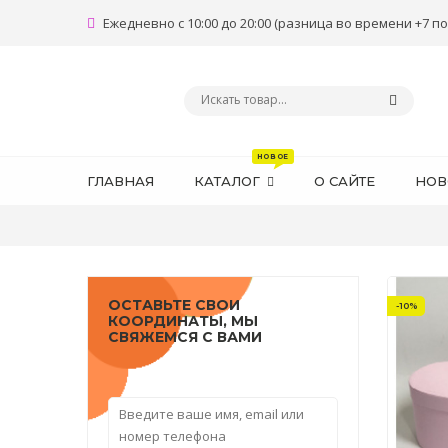
Ежедневно с 10:00 до 20:00 (разница во времени +7 по
ГЛАВНАЯ
КАТАЛОГ
О САЙТЕ
НОВ
ОСТАВЬТЕ СВОИ
-10%
КООРДИНАТЫ, МЫ
СВЯЖЕМСЯ С ВАМИ