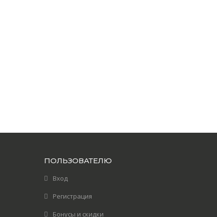
ПОЛЬЗОВАТЕЛЮ
Вход
Регистрация
Бонусы и скидки