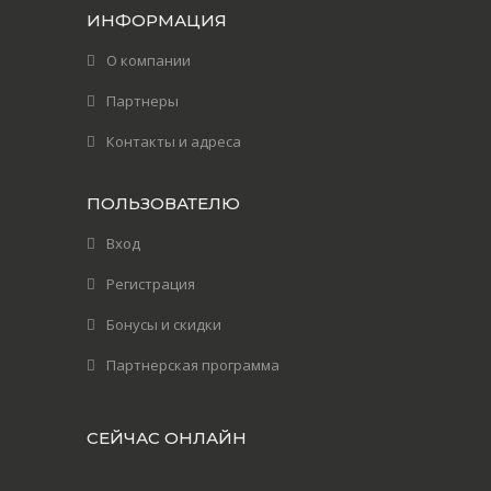
ИНФОРМАЦИЯ
О компании
Партнеры
Контакты и адреса
ПОЛЬЗОВАТЕЛЮ
Вход
Регистрация
Бонусы и скидки
Партнерская программа
СЕЙЧАС ОНЛАЙН