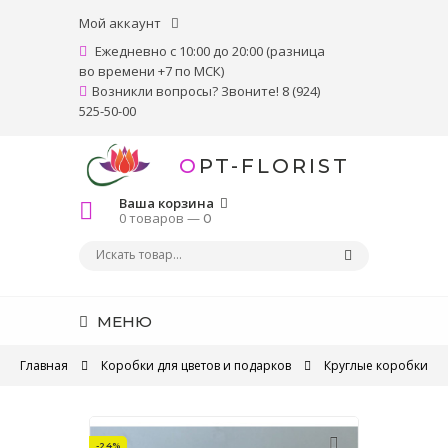
Мой аккаунт
Ежедневно с 10:00 до 20:00 (разница
во времени +7 по МСК)
Возникли вопросы? Звоните! 8 (924)
525-50-00
OPT-FLORIST
Ваша корзина
0 товаров —
0
МЕНЮ
Главная
Коробки для цветов и подарков
Круглые коробки
-24%