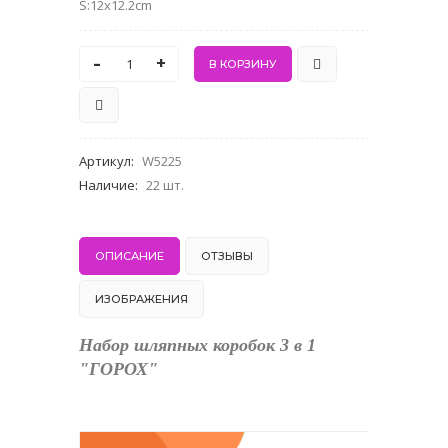
S:12x12.2cm
-
+
Артикул
:
W5225
Наличие
:
22 шт.
ОПИСАНИЕ
ОТЗЫВЫ
ИЗОБРАЖЕНИЯ
Набор шляпных коробок 3 в 1
"ГОРОХ"