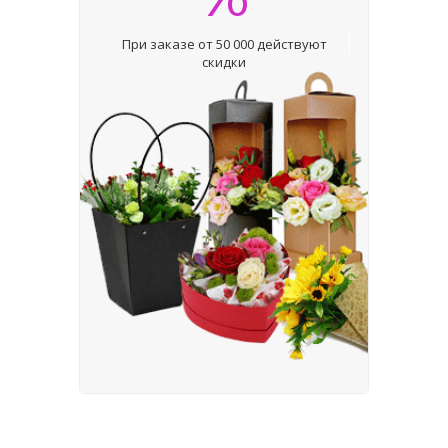
При заказе от 50 000 действуют
скидки