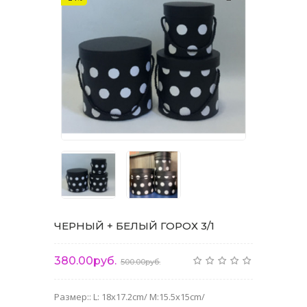
ЧЕРНЫЙ + БЕЛЫЙ ГОРОХ 3/1
380.00руб.
500.00руб.
Размер:: L: 18x17.2cm/ M:15.5x15cm/