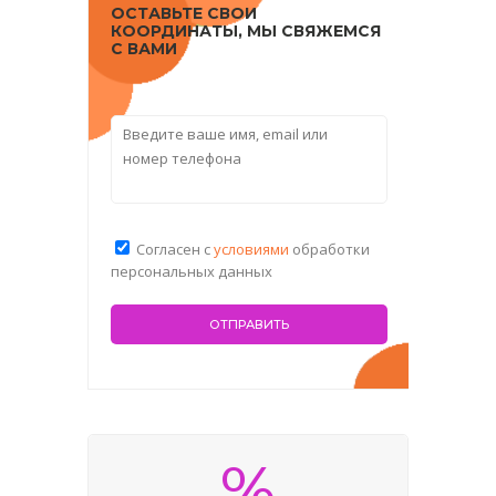
ОСТАВЬТЕ СВОИ
КООРДИНАТЫ, МЫ СВЯЖЕМСЯ
С ВАМИ
Согласен с
условиями
обработки
персональных данных
%