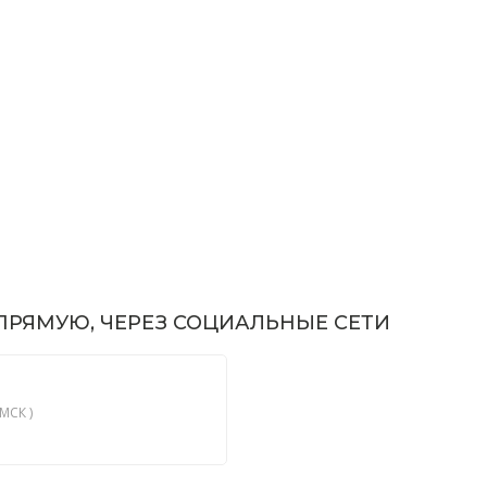
РЯМУЮ, ЧЕРЕЗ СОЦИАЛЬНЫЕ СЕТИ
МСК )