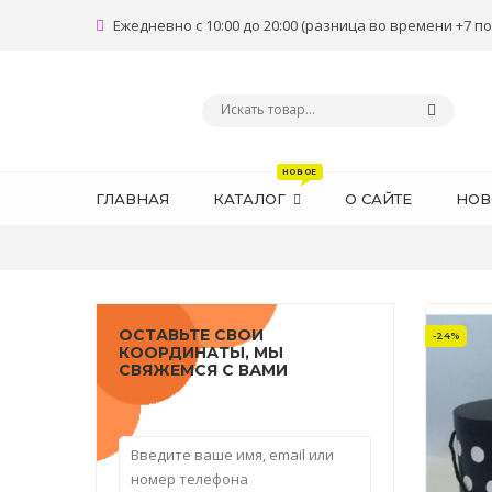
Ежедневно с 10:00 до 20:00 (разница во времени +7 по
ГЛАВНАЯ
КАТАЛОГ
О САЙТЕ
НОВ
ОСТАВЬТЕ СВОИ
-24%
КООРДИНАТЫ, МЫ
СВЯЖЕМСЯ С ВАМИ