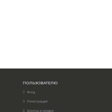
ПОЛЬЗОВАТЕЛЮ
Вход
Регистрация
Бонусы и скидки