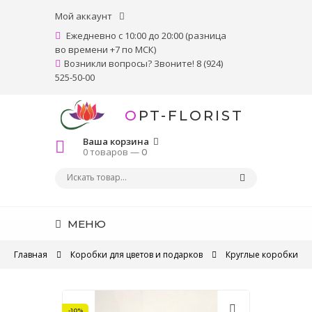
Мой аккаунт
Ежедневно с 10:00 до 20:00 (разница
во времени +7 по МСК)
Возникли вопросы? Звоните! 8 (924)
525-50-00
OPT-FLORIST
Ваша корзина
0 товаров —
0
МЕНЮ
Главная
Коробки для цветов и подарков
Круглые коробки
-10%