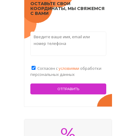
ОСТАВЬТЕ СВОИ
КООРДИНАТЫ, МЫ СВЯЖЕМСЯ
С ВАМИ
Согласен с
условиями
обработки
персональных данных
%