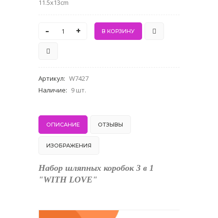
11.5x13cm
-
+
Артикул
:
W7427
Наличие
:
9 шт.
ОПИСАНИЕ
ОТЗЫВЫ
ИЗОБРАЖЕНИЯ
Набор шляпных коробок 3 в 1
"WITH LOVE"