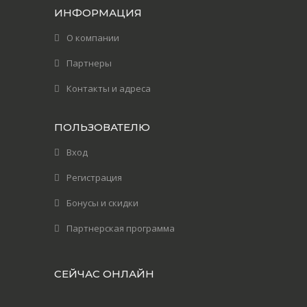
ИНФОРМАЦИЯ
О компании
Партнеры
Контакты и адреса
ПОЛЬЗОВАТЕЛЮ
Вход
Регистрация
Бонусы и скидки
Партнерская программа
СЕЙЧАС ОНЛАЙН