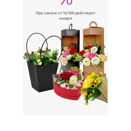
При заказе от 50 000 действуют
скидки