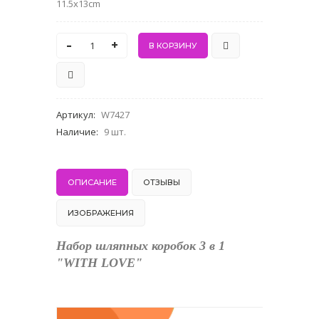
11.5x13cm
-
+
Артикул
:
W7427
Наличие
:
9 шт.
ОПИСАНИЕ
ОТЗЫВЫ
ИЗОБРАЖЕНИЯ
Набор шляпных коробок 3 в 1
"WITH LOVE"