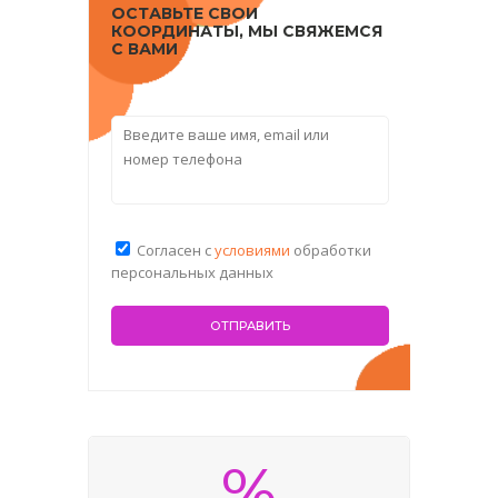
ОСТАВЬТЕ СВОИ
КООРДИНАТЫ, МЫ СВЯЖЕМСЯ
С ВАМИ
Согласен с
условиями
обработки
персональных данных
%