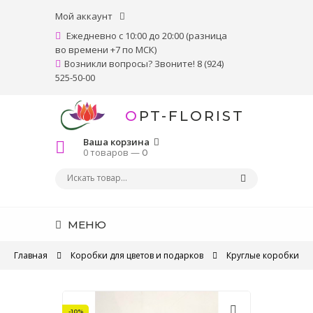
Мой аккаунт
Ежедневно с 10:00 до 20:00 (разница
во времени +7 по МСК)
Возникли вопросы? Звоните! 8 (924)
525-50-00
OPT-FLORIST
Ваша корзина
0 товаров —
0
МЕНЮ
Главная
Коробки для цветов и подарков
Круглые коробки
-10%