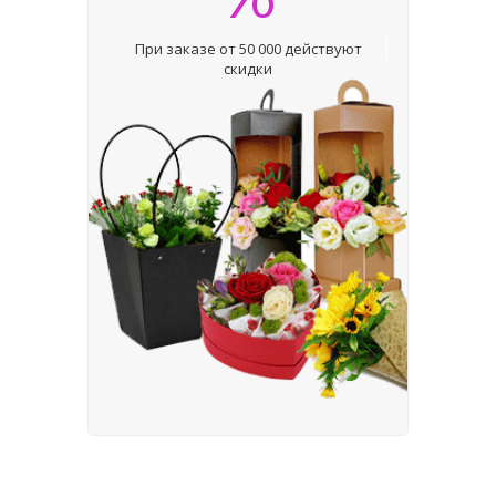
При заказе от 50 000 действуют
скидки