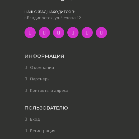
НАШ СКЛАД НАХОДИТСЯ В:
г.Владивосток, ул. Чехова 12
ИНФОРМАЦИЯ
О компании
Партнеры
Контакты и адреса
ПОЛЬЗОВАТЕЛЮ
Вход
Регистрация