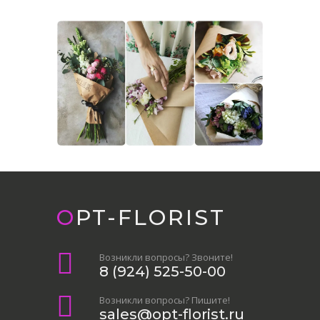
OPT-FLORIST
Возникли вопросы? Звоните!
8 (924) 525-50-00
Возникли вопросы? Пишите!
sales@opt-florist.ru