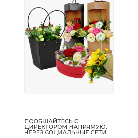
ПООБЩАЙТЕСЬ С
ДИРЕКТОРОМ НАПРЯМУЮ,
ЧЕРЕЗ СОЦИАЛЬНЫЕ СЕТИ