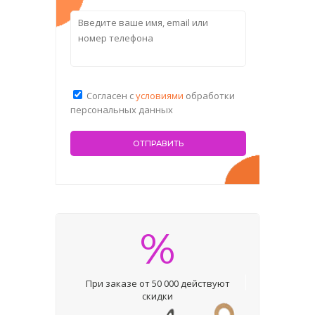
Согласен с
условиями
обработки
персональных данных
%
При заказе от 50 000 действуют
скидки