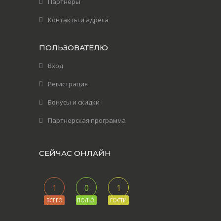
Партнеры
Контакты и адреса
ПОЛЬЗОВАТЕЛЮ
Вход
Регистрация
Бонусы и скидки
Партнерская программа
СЕЙЧАС ОНЛАЙН
1
0
1
ВСЕГО
ПОЛЬЗ.
ГОСТИ