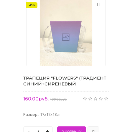
-15%
ТРАПЕЦИЯ "FLOWERS" (ГРАДИЕНТ
СИНИЙ+СИРЕНЕВЫЙ
160.00руб.
190.00руб.
Размер:: 17x17x18cm
-
+