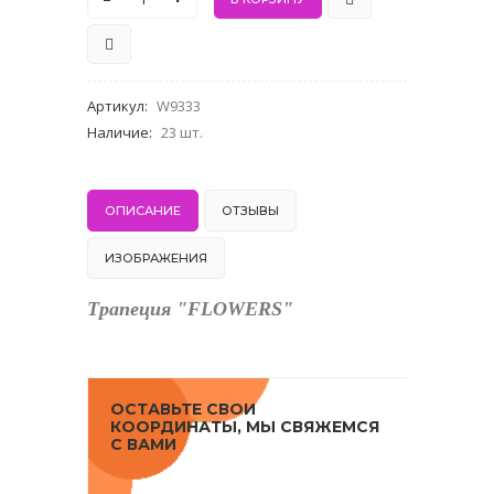
Артикул
:
W9333
Наличие
:
23 шт.
ОПИСАНИЕ
ОТЗЫВЫ
ИЗОБРАЖЕНИЯ
Трапеция "FLOWERS"
ОСТАВЬТЕ СВОИ
КООРДИНАТЫ, МЫ СВЯЖЕМСЯ
С ВАМИ