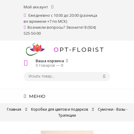
Мой аккаунт
Ежедневно с 10:00 до 20:00 (разница
во времени +7 по МСК)
Возникли вопросы? Звоните! 8 (924)
525-50-00
OPT-FLORIST
Ваша корзина
0 товаров —
0
МЕНЮ
Главная
Коробки для цветов и подарков
Сумочки - Вазы -
Трапеции