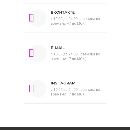
ВКОНТАКТЕ
с 10.00 до 24.00 ( разница во
времени +7 по МСК )
E-MAIL
с 10.00 до 24.00 ( разница во
времени +7 по МСК )
INSTAGRAM
с 10.00 до 24.00 ( разница во
времени +7 по МСК )