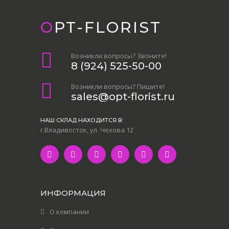
OPT-FLORIST
Возникли вопросы? Звоните!
8 (924) 525-50-00
Возникли вопросы? Пишите!
sales@opt-florist.ru
НАШ СКЛАД НАХОДИТСЯ В:
г.Владивосток, ул. Чехова 12
ИНФОРМАЦИЯ
О компании