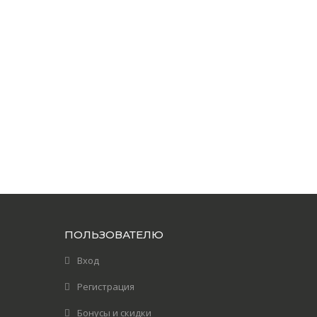
ПОЛЬЗОВАТЕЛЮ
Вход
Регистрация
Бонусы и скидки