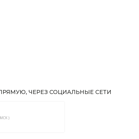
РЯМУЮ, ЧЕРЕЗ СОЦИАЛЬНЫЕ СЕТИ
МСК )