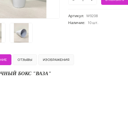
Артикул
:
W9208
Наличие
:
10 шт.
НИЕ
ОТЗЫВЫ
ИЗОБРАЖЕНИЯ
ЧНЫЙ БОКС "ВАЗА"