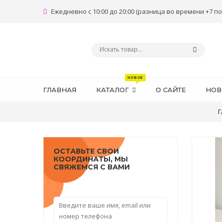
Ежедневно с 10:00 до 20:00 (разница во времени +7 по
ГЛАВНАЯ
КАТАЛОГ
О САЙТЕ
НОВ
Г
ОСТАВЬТЕ СВОИ
КООРДИНАТЫ, МЫ
СВЯЖЕМСЯ С ВАМИ