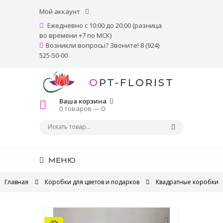
Мой аккаунт
Ежедневно с 10:00 до 20:00 (разница
во времени +7 по МСК)
Возникли вопросы? Звоните! 8 (924)
525-50-00
OPT-FLORIST
Ваша корзина
0 товаров —
0
МЕНЮ
Главная
Коробки для цветов и подарков
Квадратные коробки
-5%