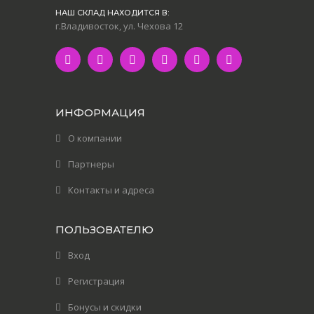
НАШ СКЛАД НАХОДИТСЯ В:
г.Владивосток, ул. Чехова 12
ИНФОРМАЦИЯ
О компании
Партнеры
Контакты и адреса
ПОЛЬЗОВАТЕЛЮ
Вход
Регистрация
Бонусы и скидки