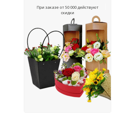
При заказе от 50 000 действуют
скидки