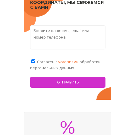
КООРДИНАТЫ, МЫ СВЯЖЕМСЯ
С ВАМИ
Согласен с
условиями
обработки
персональных данных
%