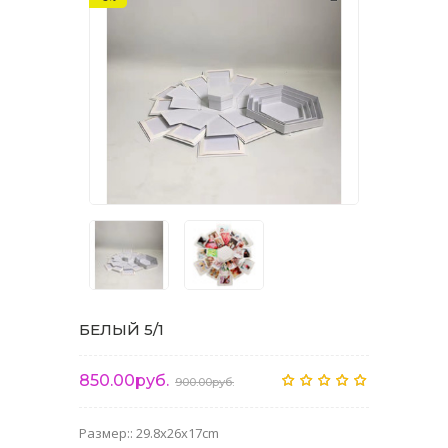
БЕЛЫЙ 5/1
850.00руб.
900.00руб.
Размер:: 29.8x26x17cm