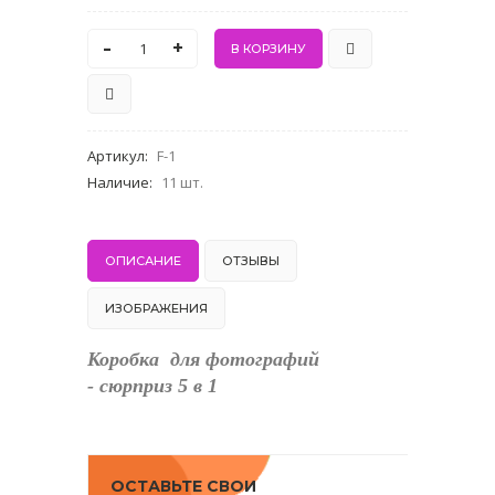
-
+
Артикул
:
F-1
Наличие
:
11 шт.
ОПИСАНИЕ
ОТЗЫВЫ
ИЗОБРАЖЕНИЯ
Коробка для фотографий
- сюрприз 5 в 1
ОСТАВЬТЕ СВОИ