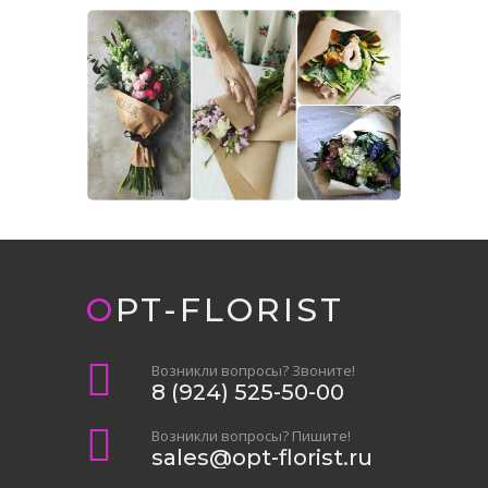
OPT-FLORIST
Возникли вопросы? Звоните!
8 (924) 525-50-00
Возникли вопросы? Пишите!
sales@opt-florist.ru