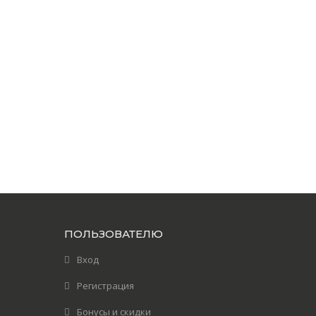
ПОЛЬЗОВАТЕЛЮ
Вход
Регистрация
Бонусы и скидки