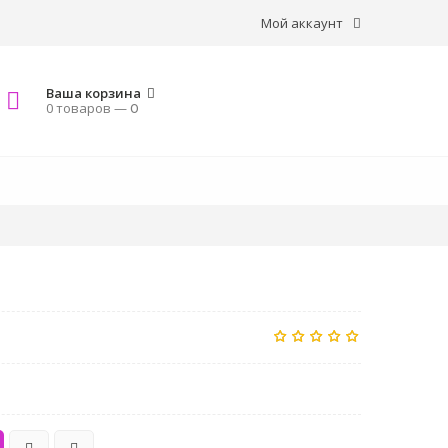
Мой аккаунт
Ваша корзина
0 товаров —
0