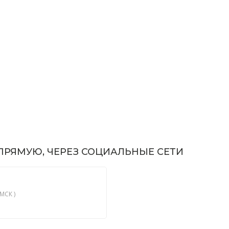
РЯМУЮ, ЧЕРЕЗ СОЦИАЛЬНЫЕ СЕТИ
МСК )