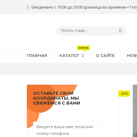
Ежедневно с 10:00 до 20:00 (разница во времени +7 по
ГЛАВНАЯ
КАТАЛОГ
О САЙТЕ
НОВ
ОСТАВЬТЕ СВОИ
-21%
КООРДИНАТЫ, МЫ
СВЯЖЕМСЯ С ВАМИ