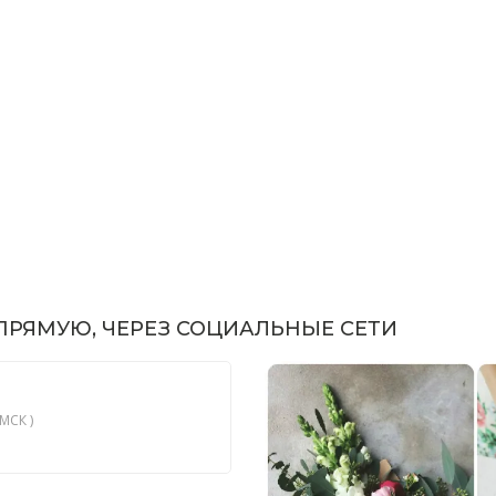
РЯМУЮ, ЧЕРЕЗ СОЦИАЛЬНЫЕ СЕТИ
МСК )