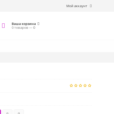
Мой аккаунт
Ваша корзина
0 товаров —
0