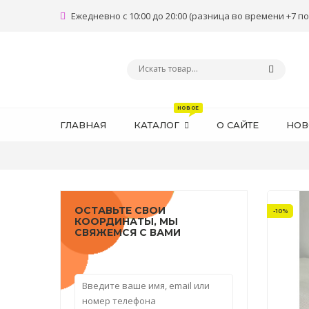
Ежедневно с 10:00 до 20:00 (разница во времени +7 по
ГЛАВНАЯ
КАТАЛОГ
О САЙТЕ
НОВ
ОСТАВЬТЕ СВОИ
-10%
КООРДИНАТЫ, МЫ
СВЯЖЕМСЯ С ВАМИ