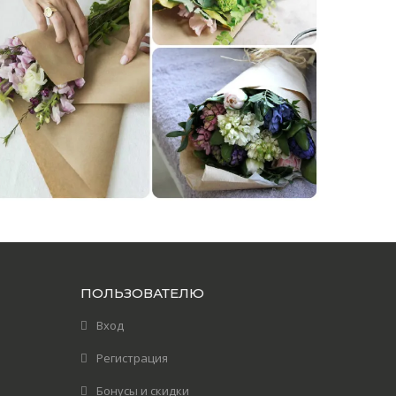
ПОЛЬЗОВАТЕЛЮ
Вход
Регистрация
Бонусы и скидки