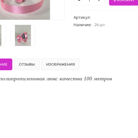
-
+
Артикул
:
Наличие
:
26 шт.
НИЕ
ОТЗЫВЫ
ИЗОБРАЖЕНИЯ
полипропиленовая люкс качества 100 метров