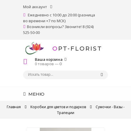
Мой аккаунт
Ежедневно с 10:00 до 20:00 (разница
во времени +7 по МСК)
Возникли вопросы? Звоните! 8 (924)
525-50-00
OPT-FLORIST
Ваша корзина
0 товаров —
0
МЕНЮ
Главная
Коробки для цветов и подарков
Сумочки - Вазы -
Трапеции