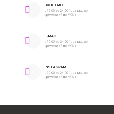
ВКОНТАКТЕ
с 10.00 до 24.00 ( разница во
времени +7 по МСК )
E-MAIL
с 10.00 до 24.00 ( разница во
времени +7 по МСК )
INSTAGRAM
с 10.00 до 24.00 ( разница во
времени +7 по МСК )