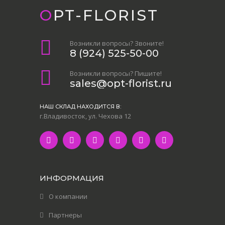
OPT-FLORIST
Возникли вопросы? Звоните!
8 (924) 525-50-00
Возникли вопросы? Пишите!
sales@opt-florist.ru
НАШ СКЛАД НАХОДИТСЯ В:
г.Владивосток, ул. Чехова 12
ИНФОРМАЦИЯ
О компании
Партнеры