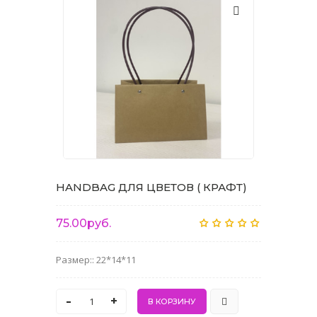
HANDBAG ДЛЯ ЦВЕТОВ ( КРАФТ)
75.00руб.
Размер:: 22*14*11
-
+