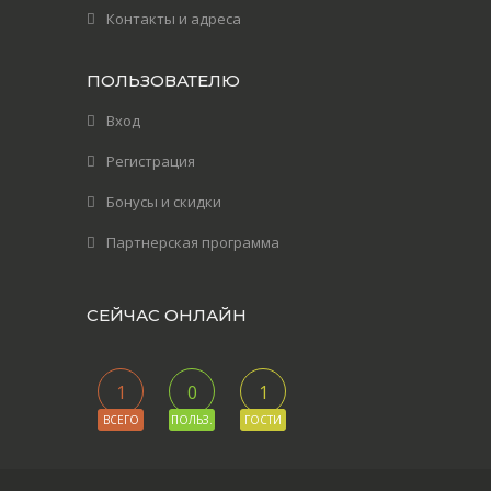
Контакты и адреса
ПОЛЬЗОВАТЕЛЮ
Вход
Регистрация
Бонусы и скидки
Партнерская программа
СЕЙЧАС ОНЛАЙН
1
0
1
ВСЕГО
ПОЛЬЗ.
ГОСТИ