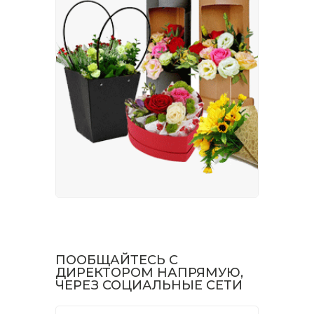
ПООБЩАЙТЕСЬ С
ДИРЕКТОРОМ НАПРЯМУЮ,
ЧЕРЕЗ СОЦИАЛЬНЫЕ СЕТИ