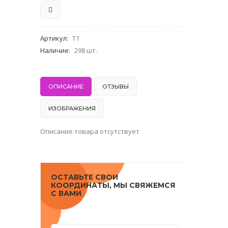
Артикул
:
T1
Наличие
:
298 шт.
ОПИСАНИЕ
ОТЗЫВЫ
ИЗОБРАЖЕНИЯ
Описание товара отсутствует
ОСТАВЬТЕ СВОИ
КООРДИНАТЫ, МЫ СВЯЖЕМСЯ
С ВАМИ