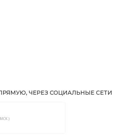
РЯМУЮ, ЧЕРЕЗ СОЦИАЛЬНЫЕ СЕТИ
МСК )