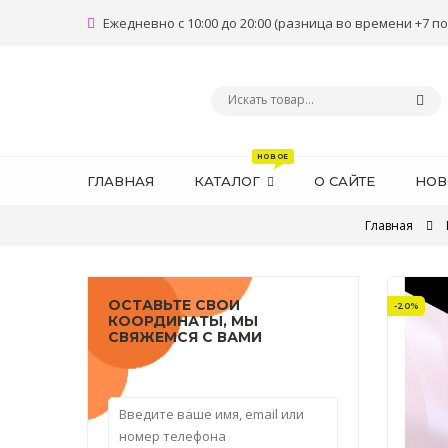
Ежедневно с 10:00 до 20:00 (разница во времени +7 по
ГЛАВНАЯ
КАТАЛОГ
О САЙТЕ
НОВ
Главная
ОСТАВЬТЕ СВОИ
-20%
КООРДИНАТЫ, МЫ
СВЯЖЕМСЯ С ВАМИ