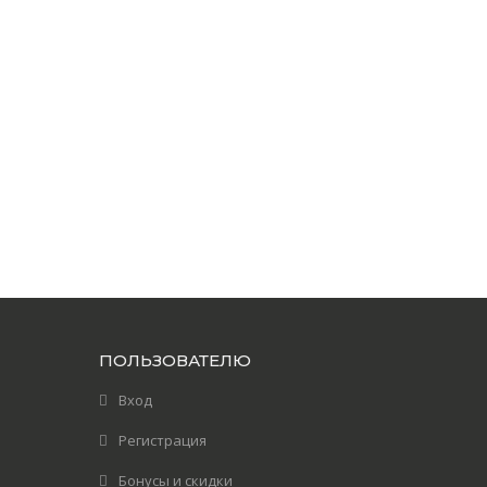
ПОЛЬЗОВАТЕЛЮ
Вход
Регистрация
Бонусы и скидки