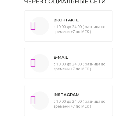
ЧЕРЕЗ СОЦИАЛЬНЫЕ СЕТИ
ВКОНТАКТЕ
с 10.00 до 24.00 ( разница во
времени +7 по МСК )
E-MAIL
с 10.00 до 24.00 ( разница во
времени +7 по МСК )
INSTAGRAM
с 10.00 до 24.00 ( разница во
времени +7 по МСК )