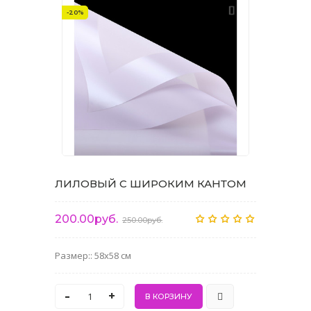
-20%
ЛИЛОВЫЙ С ШИРОКИМ КАНТОМ
200.00руб.
250.00руб.
Размер:: 58x58 см
-
+