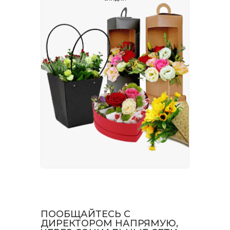
ПООБЩАЙТЕСЬ С
ДИРЕКТОРОМ НАПРЯМУЮ,