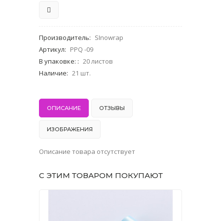
Производитель
:
SInowrap
Артикул
:
PPQ -09
В упаковке:
:
20 листов
Наличие
:
21 шт.
ОПИСАНИЕ
ОТЗЫВЫ
ИЗОБРАЖЕНИЯ
Описание товара отсутствует
С ЭТИМ ТОВАРОМ ПОКУПАЮТ