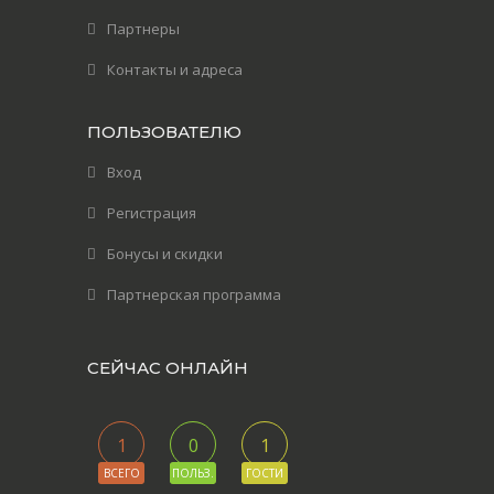
Партнеры
Контакты и адреса
ПОЛЬЗОВАТЕЛЮ
Вход
Регистрация
Бонусы и скидки
Партнерская программа
СЕЙЧАС ОНЛАЙН
1
0
1
ВСЕГО
ПОЛЬЗ.
ГОСТИ