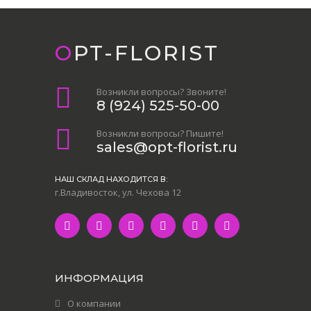
OPT-FLORIST
Возникли вопросы? Звоните!
8 (924) 525-50-00
Возникли вопросы? Пишите!
sales@opt-florist.ru
НАШ СКЛАД НАХОДИТСЯ В:
г.Владивосток, ул. Чехова 12
ИНФОРМАЦИЯ
О компании