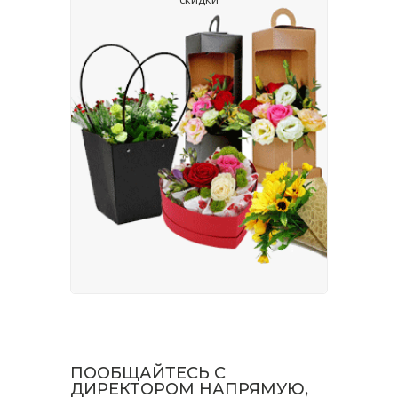
ПООБЩАЙТЕСЬ С
ДИРЕКТОРОМ НАПРЯМУЮ,