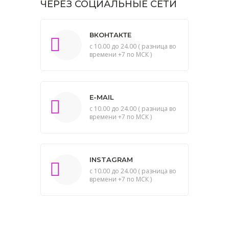
ЧЕРЕЗ СОЦИАЛЬНЫЕ СЕТИ
ВКОНТАКТЕ
с 10.00 до 24.00 ( разница во
времени +7 по МСК )
E-MAIL
с 10.00 до 24.00 ( разница во
времени +7 по МСК )
INSTAGRAM
с 10.00 до 24.00 ( разница во
времени +7 по МСК )