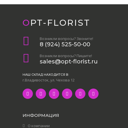
OPT-FLORIST
Возникли вопросы? Звоните!
8 (924) 525-50-00
Возникли вопросы? Пишите!
sales@opt-florist.ru
НАШ СКЛАД НАХОДИТСЯ В:
г.Владивосток, ул. Чехова 12
ИНФОРМАЦИЯ
О компании