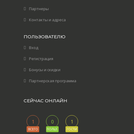
Партнеры
Контакты и адреса
ПОЛЬЗОВАТЕЛЮ
Вход
Регистрация
Бонусы и скидки
Партнерская программа
СЕЙЧАС ОНЛАЙН
1
0
1
ВСЕГО
ПОЛЬЗ.
ГОСТИ