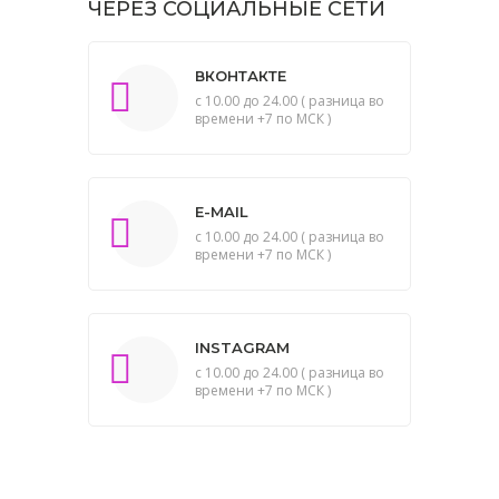
ЧЕРЕЗ СОЦИАЛЬНЫЕ СЕТИ
ВКОНТАКТЕ
с 10.00 до 24.00 ( разница во
времени +7 по МСК )
E-MAIL
с 10.00 до 24.00 ( разница во
времени +7 по МСК )
INSTAGRAM
с 10.00 до 24.00 ( разница во
времени +7 по МСК )