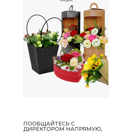
ПООБЩАЙТЕСЬ С
ДИРЕКТОРОМ НАПРЯМУЮ,