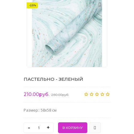
-25%
ПАСТЕЛЬНО - ЗЕЛЕНЫЙ
210.00руб.
280.00руб.
Размер:: 58x58 см
-
+