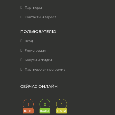
Партнеры
Контакты и адреса
ПОЛЬЗОВАТЕЛЮ
Вход
Регистрация
Бонусы и скидки
Партнерская программа
СЕЙЧАС ОНЛАЙН
1
0
1
ВСЕГО
ПОЛЬЗ.
ГОСТИ