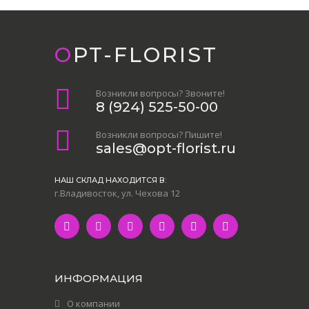
OPT-FLORIST
Возникли вопросы? Звоните!
8 (924) 525-50-00
Возникли вопросы? Пишите!
sales@opt-florist.ru
НАШ СКЛАД НАХОДИТСЯ В:
г.Владивосток, ул. Чехова 12
ИНФОРМАЦИЯ
О компании