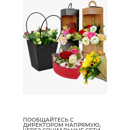
ПООБЩАЙТЕСЬ С
ДИРЕКТОРОМ НАПРЯМУЮ,