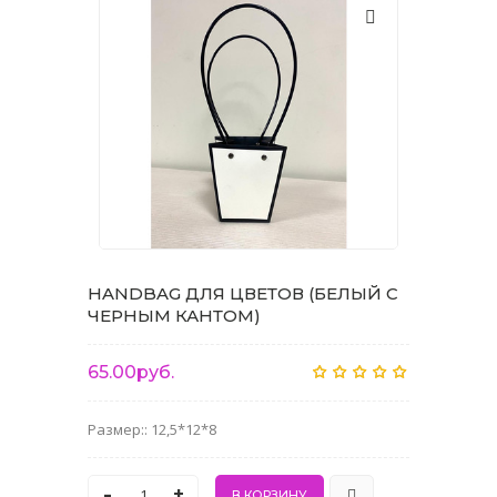
HANDBAG ДЛЯ ЦВЕТОВ (БЕЛЫЙ С
ЧЕРНЫМ КАНТОМ)
65.00руб.
Размер:: 12,5*12*8
-
+