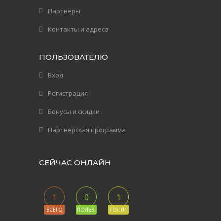
Партнеры
Контакты и адреса
ПОЛЬЗОВАТЕЛЮ
Вход
Регистрация
Бонусы и скидки
Партнерская программа
СЕЙЧАС ОНЛАЙН
1
0
1
ВСЕГО
ПОЛЬЗ.
ГОСТИ