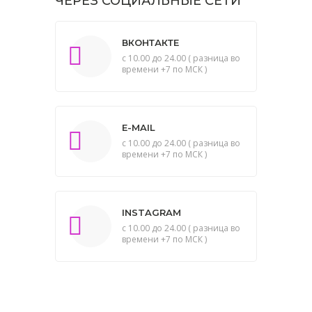
ЧЕРЕЗ СОЦИАЛЬНЫЕ СЕТИ
ВКОНТАКТЕ
с 10.00 до 24.00 ( разница во
времени +7 по МСК )
E-MAIL
с 10.00 до 24.00 ( разница во
времени +7 по МСК )
INSTAGRAM
с 10.00 до 24.00 ( разница во
времени +7 по МСК )