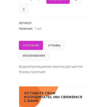
Артикул
:
Наличие
:
1 шт.
ОПИСАНИЕ
ОТЗЫВЫ
ИЗОБРАЖЕНИЯ
Водонепроницаемая сумочка для цветов
Форма-трапеция
ОСТАВЬТЕ СВОИ
КООРДИНАТЫ, МЫ СВЯЖЕМСЯ
С ВАМИ