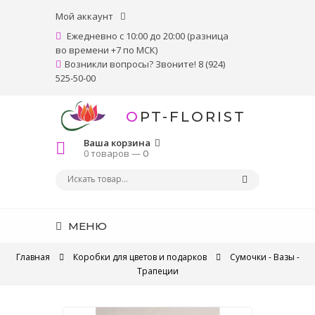
Мой аккаунт
Ежедневно с 10:00 до 20:00 (разница
во времени +7 по МСК)
Возникли вопросы? Звоните! 8 (924)
525-50-00
OPT-FLORIST
Ваша корзина
0 товаров —
0
МЕНЮ
Главная
Коробки для цветов и подарков
Сумочки - Вазы -
Трапеции