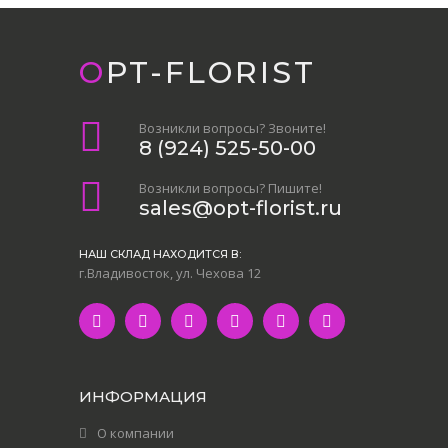
OPT-FLORIST
Возникли вопросы? Звоните!
8 (924) 525-50-00
Возникли вопросы? Пишите!
sales@opt-florist.ru
НАШ СКЛАД НАХОДИТСЯ В:
г.Владивосток, ул. Чехова 12
ИНФОРМАЦИЯ
О компании