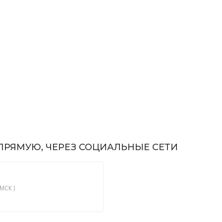
РЯМУЮ, ЧЕРЕЗ СОЦИАЛЬНЫЕ СЕТИ
МСК )