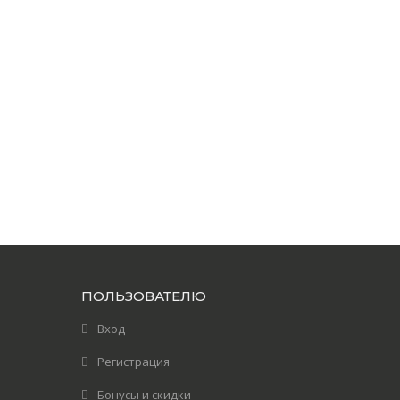
ПОЛЬЗОВАТЕЛЮ
Вход
Регистрация
Бонусы и скидки