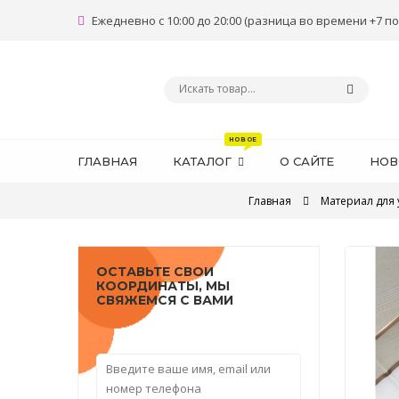
Ежедневно с 10:00 до 20:00 (разница во времени +7 по
ГЛАВНАЯ
КАТАЛОГ
О САЙТЕ
НОВ
Главная
Материал для 
ОСТАВЬТЕ СВОИ
КООРДИНАТЫ, МЫ
СВЯЖЕМСЯ С ВАМИ