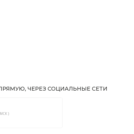
РЯМУЮ, ЧЕРЕЗ СОЦИАЛЬНЫЕ СЕТИ
МСК )