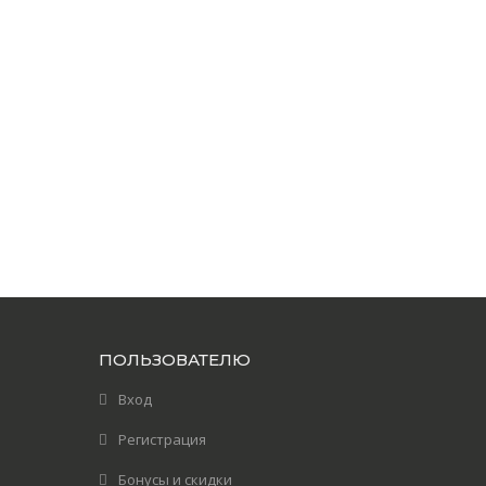
ПОЛЬЗОВАТЕЛЮ
Вход
Регистрация
Бонусы и скидки