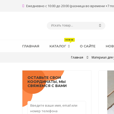
Ежедневно с 10:00 до 20:00 (разница во времени +7 по
ГЛАВНАЯ
КАТАЛОГ
О САЙТЕ
НОВ
Главная
Материал для 
ОСТАВЬТЕ СВОИ
КООРДИНАТЫ, МЫ
СВЯЖЕМСЯ С ВАМИ