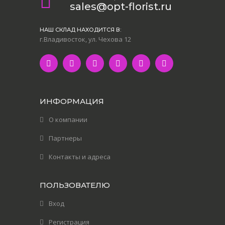
sales@opt-florist.ru
НАШ СКЛАД НАХОДИТСЯ В:
г.Владивосток, ул. Чехова 12
ИНФОРМАЦИЯ
О компании
Партнеры
Контакты и адреса
ПОЛЬЗОВАТЕЛЮ
Вход
Регистрация