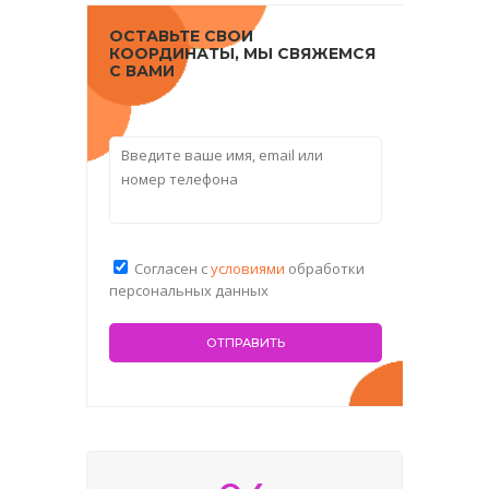
ОСТАВЬТЕ СВОИ
КООРДИНАТЫ, МЫ СВЯЖЕМСЯ
С ВАМИ
Согласен с
условиями
обработки
персональных данных