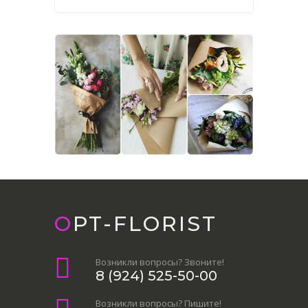
OPT-FLORIST
Возникли вопросы? Звоните!
8 (924) 525-50-00
Возникли вопросы? Пишите!