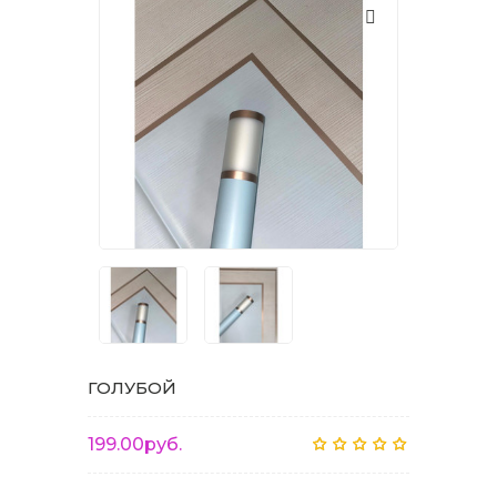
ГОЛУБОЙ
199.00руб.