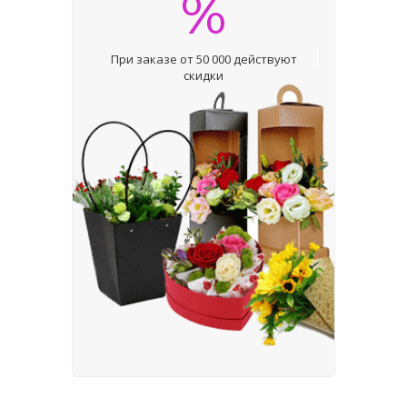
%
При заказе от 50 000 действуют
скидки