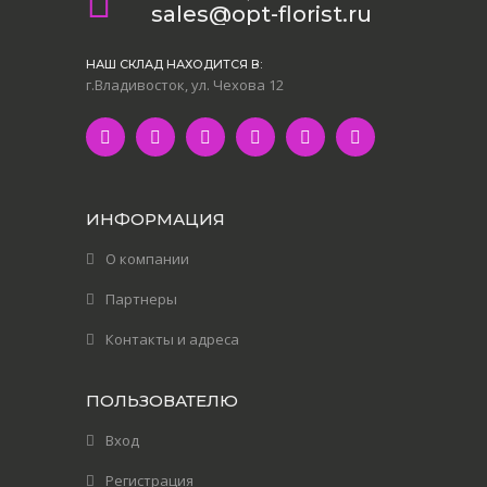
sales@opt-florist.ru
НАШ СКЛАД НАХОДИТСЯ В:
г.Владивосток, ул. Чехова 12
ИНФОРМАЦИЯ
О компании
Партнеры
Контакты и адреса
ПОЛЬЗОВАТЕЛЮ
Вход
Регистрация