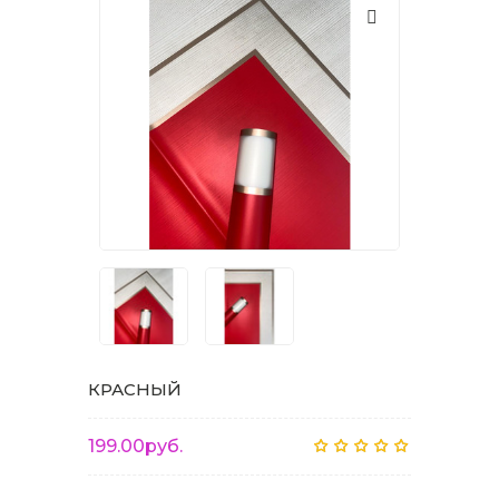
КРАСНЫЙ
199.00руб.