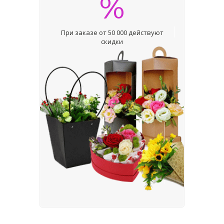
%
При заказе от 50 000 действуют
скидки