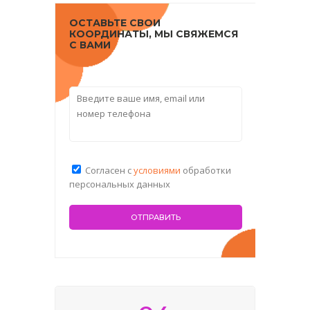
ОСТАВЬТЕ СВОИ
КООРДИНАТЫ, МЫ СВЯЖЕМСЯ
С ВАМИ
Согласен с
условиями
обработки
персональных данных