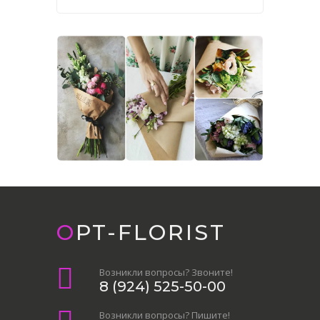
OPT-FLORIST
Возникли вопросы? Звоните!
8 (924) 525-50-00
Возникли вопросы? Пишите!