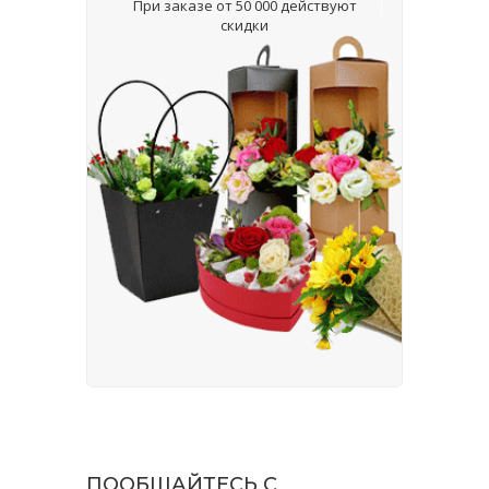
При заказе от 50 000 действуют
скидки
ПООБЩАЙТЕСЬ С