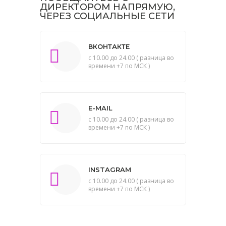
ДИРЕКТОРОМ НАПРЯМУЮ,
ЧЕРЕЗ СОЦИАЛЬНЫЕ СЕТИ
ВКОНТАКТЕ
с 10.00 до 24.00 ( разница во
времени +7 по МСК )
E-MAIL
с 10.00 до 24.00 ( разница во
времени +7 по МСК )
INSTAGRAM
с 10.00 до 24.00 ( разница во
времени +7 по МСК )