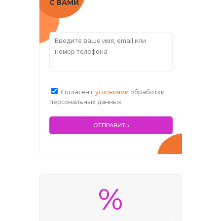
С ВАМИ
Согласен с
условиями
обработки
персональных данных
%