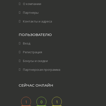
О компании
Партнеры
Контакты и адреса
ПОЛЬЗОВАТЕЛЮ
Вход
Регистрация
Бонусы и скидки
Партнерская программа
СЕЙЧАС ОНЛАЙН
1
0
1