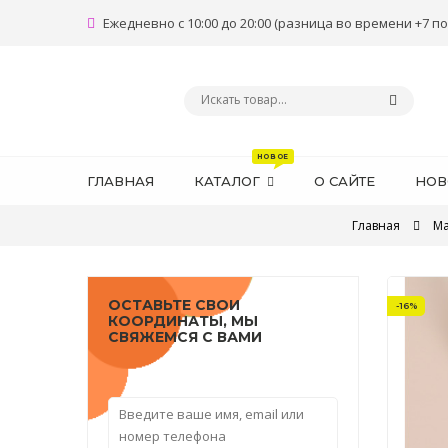
Ежедневно с 10:00 до 20:00 (разница во времени +7 по
ГЛАВНАЯ
КАТАЛОГ
О САЙТЕ
НОВ
Главная
Ма
ОСТАВЬТЕ СВОИ
-16%
КООРДИНАТЫ, МЫ
СВЯЖЕМСЯ С ВАМИ