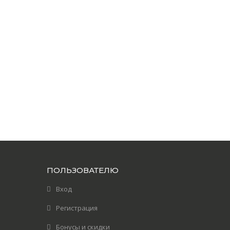
ПОЛЬЗОВАТЕЛЮ
Вход
Регистрация
Бонусы и скидки