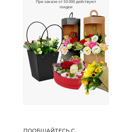
При заказе от 50 000 действуют
скидки
ПООБЩАЙТЕСЬ С