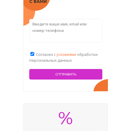
С ВАМИ
Согласен с
условиями
обработки
персональных данных
%