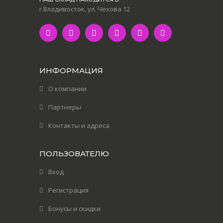
г.Владивосток, ул. Чехова 12
ИНФОРМАЦИЯ
О компании
Партнеры
Контакты и адреса
ПОЛЬЗОВАТЕЛЮ
Вход
Регистрация
Бонусы и скидки