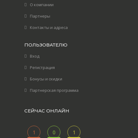
О компании
Партнеры
Контакты и адреса
ПОЛЬЗОВАТЕЛЮ
Вход
Регистрация
Бонусы и скидки
Партнерская программа
СЕЙЧАС ОНЛАЙН
1
0
1