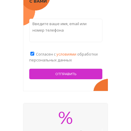
С ВАМИ
Согласен с
условиями
обработки
персональных данных
%