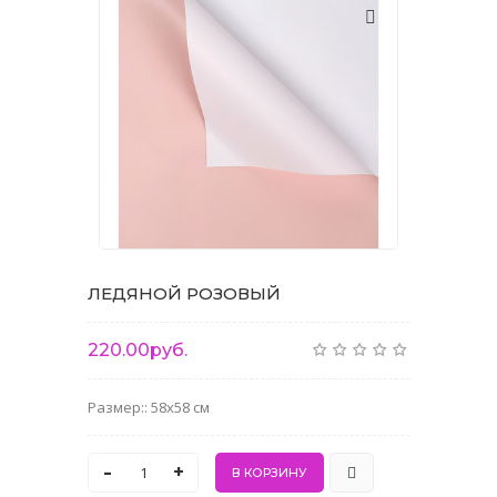
ЛЕДЯНОЙ РОЗОВЫЙ
220.00руб.
Размер:: 58x58 см
-
+