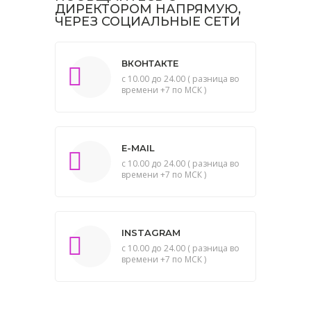
ДИРЕКТОРОМ НАПРЯМУЮ,
ЧЕРЕЗ СОЦИАЛЬНЫЕ СЕТИ
ВКОНТАКТЕ
с 10.00 до 24.00 ( разница во
времени +7 по МСК )
E-MAIL
с 10.00 до 24.00 ( разница во
времени +7 по МСК )
INSTAGRAM
с 10.00 до 24.00 ( разница во
времени +7 по МСК )