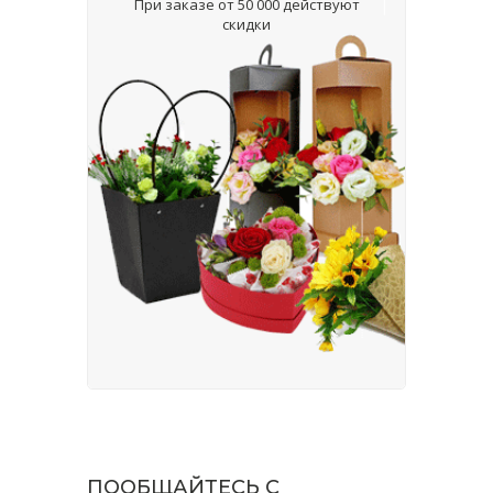
При заказе от 50 000 действуют
скидки
ПООБЩАЙТЕСЬ С