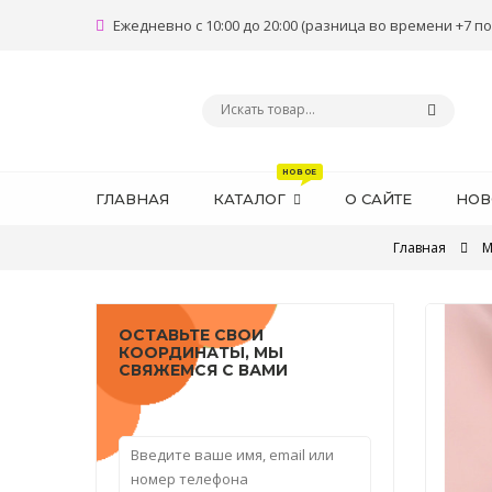
Ежедневно с 10:00 до 20:00 (разница во времени +7 по
ГЛАВНАЯ
КАТАЛОГ
О САЙТЕ
НОВ
Главная
М
ОСТАВЬТЕ СВОИ
КООРДИНАТЫ, МЫ
СВЯЖЕМСЯ С ВАМИ