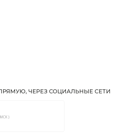
РЯМУЮ, ЧЕРЕЗ СОЦИАЛЬНЫЕ СЕТИ
МСК )