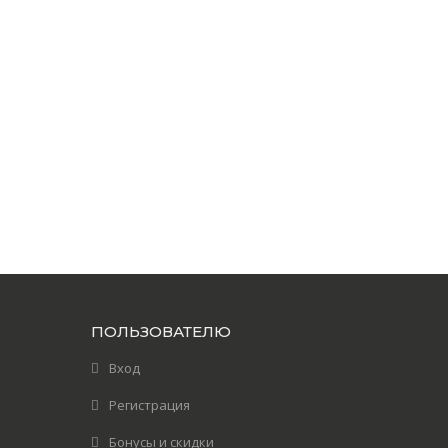
ПОЛЬЗОВАТЕЛЮ
Вход
Регистрация
Бонусы и скидки