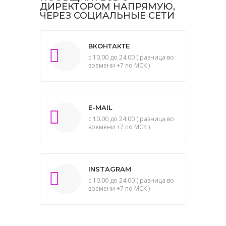
ДИРЕКТОРОМ НАПРЯМУЮ,
ЧЕРЕЗ СОЦИАЛЬНЫЕ СЕТИ
ВКОНТАКТЕ
с 10.00 до 24.00 ( разница во
времени +7 по МСК )
E-MAIL
с 10.00 до 24.00 ( разница во
времени +7 по МСК )
INSTAGRAM
с 10.00 до 24.00 ( разница во
времени +7 по МСК )