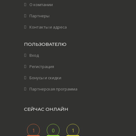
О компании
Партнеры
Контакты и адреса
ПОЛЬЗОВАТЕЛЮ
Вход
Регистрация
Бонусы и скидки
Партнерская программа
СЕЙЧАС ОНЛАЙН
1
0
1