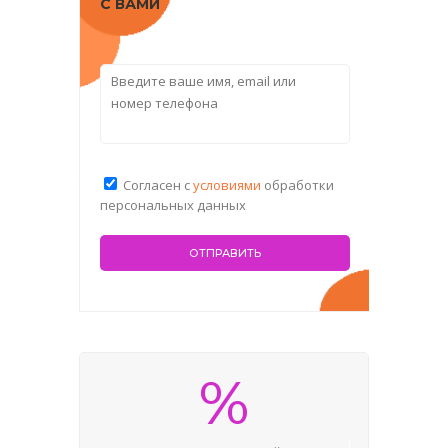
С ВАМИ
Согласен с
условиями
обработки
персональных данных
%