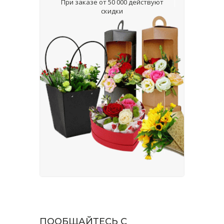
При заказе от 50 000 действуют
скидки
ПООБЩАЙТЕСЬ С